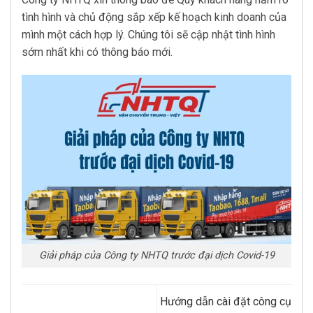
tình hình và chủ động sắp xếp kế hoạch kinh doanh của
mình một cách hợp lý. Chúng tôi sẽ cập nhật tình hình
sớm nhất khi có thông báo mới.
Giải pháp của Công ty NHTQ trước đại dịch Covid-19
Hướng dẫn cài đặt công cụ