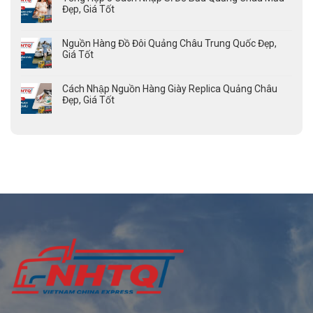
Đẹp, Giá Tốt
Nguồn Hàng Đồ Đôi Quảng Châu Trung Quốc Đẹp,
Giá Tốt
Cách Nhập Nguồn Hàng Giày Replica Quảng Châu
Đẹp, Giá Tốt