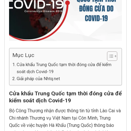
Mục Lục
Cửa khẩu Trung Quốc tạm thời đóng cửa để kiểm
soát dịch Covid-19
Giải pháp của Nhtq.net
Cửa khẩu Trung Quốc tạm thời đóng cửa để
kiểm soát dịch Covid-19
Bộ Công Thương nhận được thông tin từ tỉnh Lào Cai và
Chi nhánh Thương vụ Việt Nam tại Côn Minh, Trung
Quốc về việc huyện Hà Khẩu (Trung Quốc) thông báo