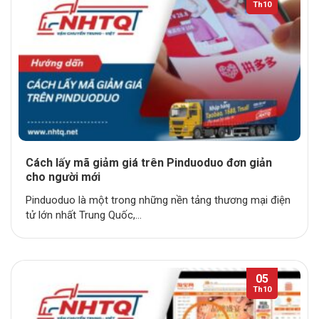
Th10
Cách lấy mã giảm giá trên Pinduoduo đơn giản
cho người mới
Pinduoduo là một trong những nền tảng thương mại điện
tử lớn nhất Trung Quốc,...
05
Th10