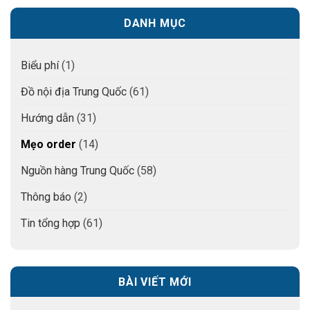
DANH MỤC
Biểu phí
(1)
Đồ nội địa Trung Quốc
(61)
Hướng dẫn
(31)
Mẹo order
(14)
Nguồn hàng Trung Quốc
(58)
Thông báo
(2)
Tin tổng hợp
(61)
BÀI VIẾT MỚI