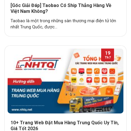
[Góc Giải Đáp] Taobao Có Ship Thẳng Hàng Về
Việt Nam Không?
Taobao là một trong những sàn thương mại điện tử lớn
nhất Trung Quốc, được...
19
Th7
10+ Trang Web Đặt Mua Hàng Trung Quốc Uy Tín,
Giá Tốt 2026