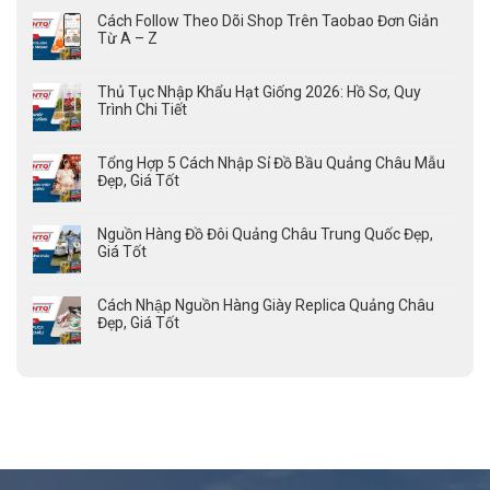
Cách Follow Theo Dõi Shop Trên Taobao Đơn Giản
Từ A – Z
Thủ Tục Nhập Khẩu Hạt Giống 2026: Hồ Sơ, Quy
Trình Chi Tiết
Tổng Hợp 5 Cách Nhập Sỉ Đồ Bầu Quảng Châu Mẫu
Đẹp, Giá Tốt
Nguồn Hàng Đồ Đôi Quảng Châu Trung Quốc Đẹp,
Giá Tốt
Cách Nhập Nguồn Hàng Giày Replica Quảng Châu
Đẹp, Giá Tốt