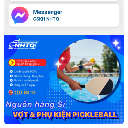
Messenger
CSKH NHTQ