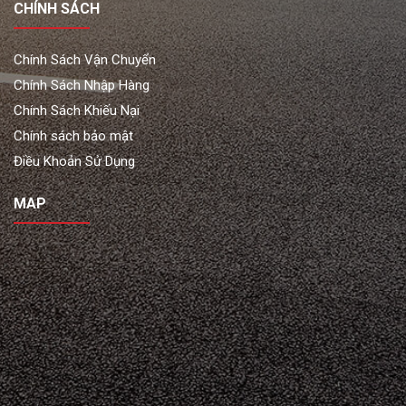
CHÍNH SÁCH
Chính Sách Vận Chuyển
Chính Sách Nhập Hàng
Chính Sách Khiếu Nại
Chính sách bảo mật
Điều Khoản Sử Dụng
MAP