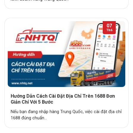
07
Th6
Hướng Dẫn Cách Cài Đặt Địa Chỉ Trên 1688 Đơn
Giản Chỉ Với 5 Bước
Nếu bạn đang nhập hàng Trung Quốc, việc cài đặt địa chỉ
1688 đúng chuẩn...