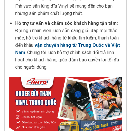
lĩnh vực săn lùng đĩa Vinyl sẽ mang đến cho bạn
những sản phẩm chất lượng nhất.
Hỗ trợ tư vấn và chăm sóc khách hàng tận tâm:
Đội ngũ nhân viên luôn sẵn sàng giải đáp mọi thắc
mắc, hỗ trợ khách hàng từ khâu tìm kiếm, thanh toán
đến khâu
vận chuyển hàng từ Trung Quốc về Việt
Nam
. Chúng tôi luôn hỗ trợ chính sách đổi trả linh
hoạt cho khách hàng, giúp đảm bảo quyền lợi tối đa
cho người dùng.