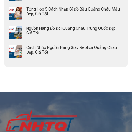
Tổng Hợp 5 Cách Nhập Sỉ Đồ Bầu Quảng Châu Mẫu
Đẹp, Giá Tốt
Nguồn Hàng Đồ Đôi Quảng Châu Trung Quốc Đẹp,
Giá Tốt
Cách Nhập Nguồn Hàng Giày Replica Quảng Châu
Đẹp, Giá Tốt