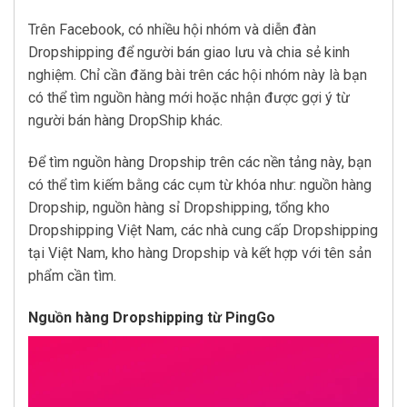
Trên Facebook, có nhiều hội nhóm và diễn đàn
Dropshipping để người bán giao lưu và chia sẻ kinh
nghiệm. Chỉ cần đăng bài trên các hội nhóm này là bạn
có thể tìm nguồn hàng mới hoặc nhận được gợi ý từ
người bán hàng DropShip khác.
Để tìm nguồn hàng Dropship trên các nền tảng này, bạn
có thể tìm kiếm bằng các cụm từ khóa như: nguồn hàng
Dropship, nguồn hàng sỉ Dropshipping, tổng kho
Dropshipping Việt Nam, các nhà cung cấp Dropshipping
tại Việt Nam, kho hàng Dropship và kết hợp với tên sản
phẩm cần tìm.
Nguồn hàng Dropshipping từ PingGo