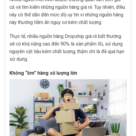
cả và tìm kiếm những nguồn hàng giá rẻ. Tuy nhiên, điều
này có thể dẫn đến mức độ uy tín vì những nguồn hàng
này thường tiềm ẩn nguy cơ kém chất lượng.
Thực tế, nhiều nguồn hàng Dropship giá rẻ bất thường
sẽ có khả năng cao đến 90% là sản phẩm lỗi, sử dụng
nguyên vật liệu kém chất lượng, thậm chí là đã quá hạn
sử dụng.
Không “ôm” hàng số lượng lớn