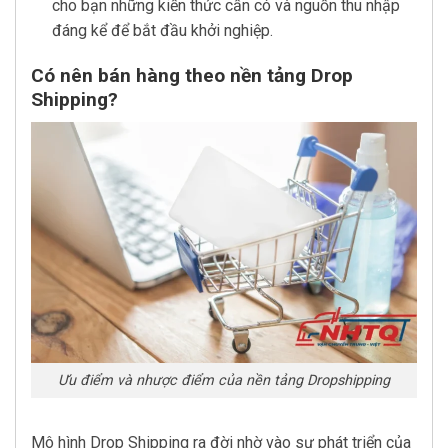
cho bạn những kiến thức cần có và nguồn thu nhập
đáng kể để bắt đầu khởi nghiệp.
Có nên bán hàng theo nền tảng Drop
Shipping?
Ưu điểm và nhược điểm của nền tảng Dropshipping
Mô hình Drop Shipping ra đời nhờ vào sự phát triển của