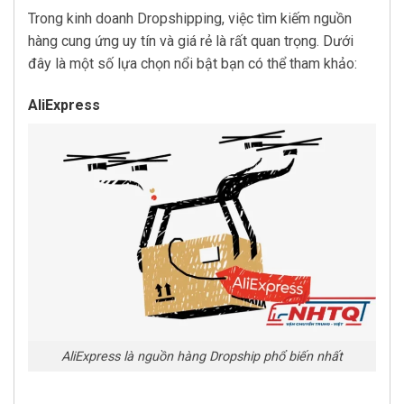
Trong kinh doanh Dropshipping, việc tìm kiếm nguồn
hàng cung ứng uy tín và giá rẻ là rất quan trọng. Dưới
đây là một số lựa chọn nổi bật bạn có thể tham khảo:
AliExpress
AliExpress là nguồn hàng Dropship phổ biến nhất