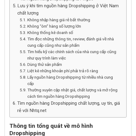
Lưu ý khi tìm nguồn hàng Dropshipping ở Việt Nam
chất lượng
Không nhập hàng giá rẻ bất thường
Không “ôm” hàng số lượng lớn
Không thống kê doanh số
Tìm đọc những thông tin, review, đánh giá về nhà
cung cấp cũng như sản phẩm
Tìm hiểu kỹ các chính sách của nhà cung cấp cũng
như quy trình làm việc
Dùng thử sản phẩm
Liệt kê những khoản phí phải trả rõ ràng
Lấy nguồn hàng Dropshipping từ nhiều nhà cung
cấp
Thường xuyên cập nhật giá, chất lượng và mở rộng
cách tìm nguồn hàng Dropshipping
Tìm nguồn hàng Dropshipping chất lượng, uy tín, giá
rẻ với Nhtq.net
Thông tin tổng quát về mô hình
Dropshipping