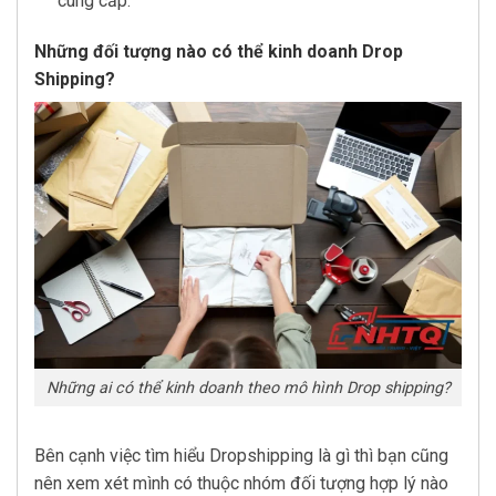
cung cấp.
Những đối tượng nào có thể kinh doanh Drop
Shipping?
Những ai có thể kinh doanh theo mô hình Drop shipping?
Bên cạnh việc tìm hiểu Dropshipping là gì thì bạn cũng
nên xem xét mình có thuộc nhóm đối tượng hợp lý nào