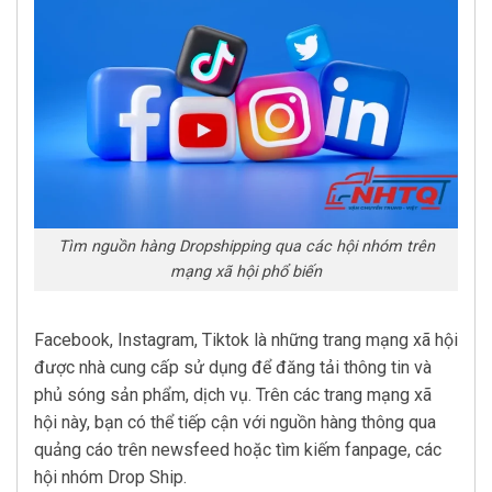
Tìm nguồn hàng Dropshipping qua các hội nhóm trên
mạng xã hội phổ biến
Facebook, Instagram, Tiktok là những trang mạng xã hội
được nhà cung cấp sử dụng để đăng tải thông tin và
phủ sóng sản phẩm, dịch vụ. Trên các trang mạng xã
hội này, bạn có thể tiếp cận với nguồn hàng thông qua
quảng cáo trên newsfeed hoặc tìm kiếm fanpage, các
hội nhóm Drop Ship.