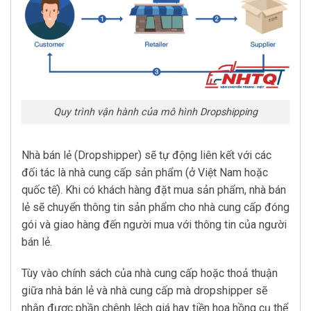
Quy trình vận hành của mô hình Dropshipping
Nhà bán lẻ (Dropshipper) sẽ tự động liên kết với các
đối tác là nhà cung cấp sản phẩm (ở Việt Nam hoặc
quốc tế). Khi có khách hàng đặt mua sản phẩm, nhà bán
lẻ sẽ chuyển thông tin sản phẩm cho nhà cung cấp đóng
gói và giao hàng đến người mua với thông tin của người
bán lẻ.
Tùy vào chính sách của nhà cung cấp hoặc thoả thuận
giữa nhà bán lẻ và nhà cung cấp mà dropshipper sẽ
nhận được phần chênh lệch giá hay tiền hoa hồng cụ thể