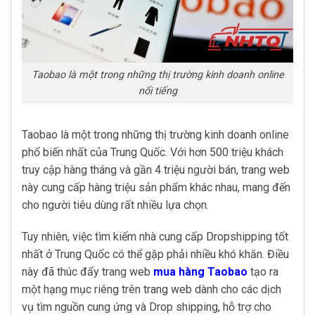
Taobao là một trong những thị trường kinh doanh online
nổi tiếng
Taobao là một trong những thị trường kinh doanh online
phổ biến nhất của Trung Quốc. Với hơn 500 triệu khách
truy cập hàng tháng và gần 4 triệu người bán, trang web
này cung cấp hàng triệu sản phẩm khác nhau, mang đến
cho người tiêu dùng rất nhiều lựa chọn.
Tuy nhiên, việc tìm kiếm nhà cung cấp Dropshipping tốt
nhất ở Trung Quốc có thể gặp phải nhiều khó khăn. Điều
này đã thúc đẩy trang web
mua hàng Taobao
tạo ra
một hạng mục riêng trên trang web dành cho các dịch
vụ tìm nguồn cung ứng và Drop shipping, hỗ trợ cho