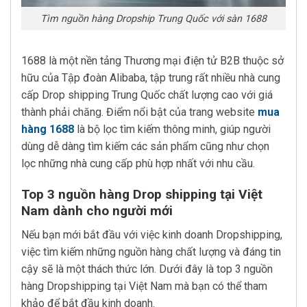
Tìm nguồn hàng Dropship Trung Quốc với sàn 1688
1688 là một nền tảng Thương mại điện tử B2B thuộc sở
hữu của Tập đoàn Alibaba, tập trung rất nhiều nhà cung
cấp Drop shipping Trung Quốc chất lượng cao với giá
thành phải chăng. Điểm nổi bật của trang website
mua
hàng 1688
là bộ lọc tìm kiếm thông minh, giúp người
dùng dễ dàng tìm kiếm các sản phẩm cũng như chọn
lọc những nhà cung cấp phù hợp nhất với nhu cầu.
Top 3 nguồn hàng Drop shipping tại Việt
Nam dành cho người mới
Nếu bạn mới bắt đầu với việc kinh doanh Dropshipping,
việc tìm kiếm những nguồn hàng chất lượng và đáng tin
cậy sẽ là một thách thức lớn. Dưới đây là top 3 nguồn
hàng Dropshipping tại Việt Nam mà bạn có thể tham
khảo để bắt đầu kinh doanh.