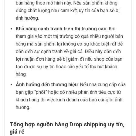
bán hàng theo mô hình này. Nếu sản phẩm không
đúng chất lượng như cam kết, uy tín của bạn sẽ bị
ảnh hưởng.
Khả năng cạnh tranh trên thị trường cao
: Khi
tham gia vào một thị trường có quá nhiều người bán
hàng mà sản phẩm lại không có sự khác biệt rất dễ
dẫn đến sự cạnh tranh về giá cả. Điều này dẫn đến
lợi nhuận đơn hàng sẽ bị giảm đi nếu shop của bạn
tạo được sự uy tín hoặc các yếu tố thu hút khách
hàng.
Ảnh hưởng đến thương hiệu
: Nếu nhà cung cấp của
bạn gặp “phốt” hoặc có nhiều phản ánh tiêu cực từ
khách hàng thì việc kinh doanh của bạn cũng bị ảnh
hưởng.
Tổng hợp nguồn hàng Drop shipping uy tín,
giá rẻ