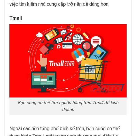
việc tìm kiếm nhà cung cấp trở nên dễ dàng hơn.
Tmall
Bạn cũng có thể tìm nguồn hàng trên Tmall để kinh
doanh
Ngoài các nền tảng phổ biến kể trên, bạn cũng có thể