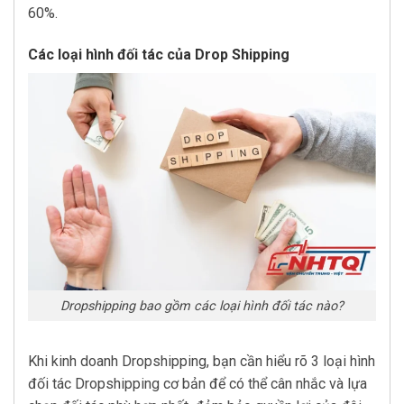
60%.
Các loại hình đối tác của Drop Shipping
Dropshipping bao gồm các loại hình đối tác nào?
Khi kinh doanh Dropshipping, bạn cần hiểu rõ 3 loại hình
đối tác Dropshipping cơ bản để có thể cân nhắc và lựa