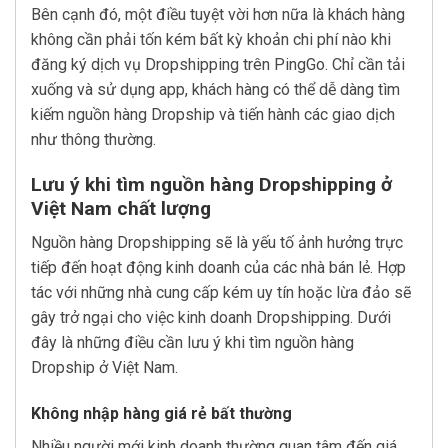
Bên cạnh đó, một điều tuyệt vời hơn nữa là khách hàng
không cần phải tốn kém bất kỳ khoản chi phí nào khi
đăng ký dịch vụ Dropshipping trên PingGo. Chỉ cần tải
xuống và sử dụng app, khách hàng có thể dễ dàng tìm
kiếm nguồn hàng Dropship và tiến hành các giao dịch
như thông thường.
Lưu ý khi tìm nguồn hàng Dropshipping ở
Việt Nam chất lượng
Nguồn hàng Dropshipping sẽ là yếu tố ảnh hưởng trực
tiếp đến hoạt động kinh doanh của các nhà bán lẻ. Hợp
tác với những nhà cung cấp kém uy tín hoặc lừa đảo sẽ
gây trở ngại cho việc kinh doanh Dropshipping. Dưới
đây là những điều cần lưu ý khi tìm nguồn hàng
Dropship ở Việt Nam.
Không nhập hàng giá rẻ bất thường
Nhiều người mới kinh doanh thường quan tâm đến giá