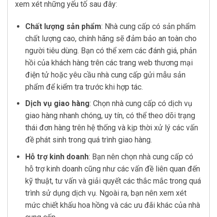
xem xét những yếu tố sau đây:
Chất lượng sản phẩm
: Nhà cung cấp có sản phẩm
chất lượng cao, chính hãng sẽ đảm bảo an toàn cho
người tiêu dùng. Bạn có thể xem các đánh giá, phản
hồi của khách hàng trên các trang web thương mại
điện tử hoặc yêu cầu nhà cung cấp gửi mẫu sản
phẩm để kiểm tra trước khi hợp tác.
Dịch vụ giao hàng
: Chọn nhà cung cấp có dịch vụ
giao hàng nhanh chóng, uy tín, có thể theo dõi trạng
thái đơn hàng trên hệ thống và kịp thời xử lý các vấn
đề phát sinh trong quá trình giao hàng.
Hỗ trợ kinh doanh
: Bạn nên chọn nhà cung cấp có
hỗ trợ kinh doanh cũng như các vấn đề liên quan đến
kỹ thuật, tư vấn và giải quyết các thắc mắc trong quá
trình sử dụng dịch vụ. Ngoài ra, bạn nên xem xét
mức chiết khấu hoa hồng và các ưu đãi khác của nhà