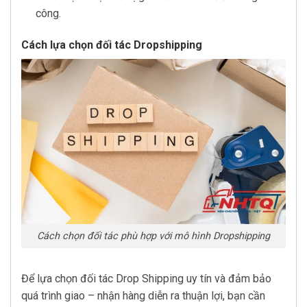
công.
Cách lựa chọn đối tác Dropshipping
Cách chọn đối tác phù hợp với mô hình Dropshipping
Để lựa chọn đối tác Drop Shipping uy tín và đảm bảo
quá trình giao – nhận hàng diễn ra thuận lợi, bạn cần