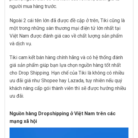
người mua hàng trước.
Ngoài 2 cái tên lớn đã được đề cập ở trên, Tiki cũng là
một trong những sàn thương mại điện tử lớn nhất tại
Việt Nam được đánh giá cao về chất lượng sản phẩm
và dịch vụ.
Tiki cam kết bán hàng chính hãng và có hệ thống đánh
giá sản phẩm giúp bạn lựa chọn nguồn hàng tốt nhất
cho Drop Shipping. Hạn chế của Tiki là không có nhiều
ưu đãi giá như Shopee hay Lazada, tuy nhiên nếu quý
khách nâng cấp gói thành viên thì sẽ được hưởng nhiều
ưu đãi.
Nguồn hàng Dropshipping ở Việt Nam trên các
mạng xã hội