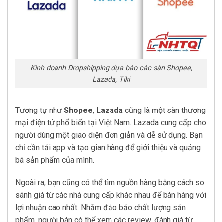
Kinh doanh Dropshipping dựa bào các sàn Shopee,
Lazada, Tiki
Tương tự như
Shopee
,
Lazada
cũng là một sàn thương
mại điện tử phổ biến tại Việt Nam. Lazada cung cấp cho
người dùng một giao diện đơn giản và dễ sử dụng. Bạn
chỉ cần tải app và tạo gian hàng để giới thiệu và quảng
bá sản phẩm của mình.
Ngoài ra, bạn cũng có thể tìm nguồn hàng bằng cách so
sánh giá từ các nhà cung cấp khác nhau để bán hàng với
lợi nhuận cao nhất. Nhằm đảo bảo chất lượng sản
phẩm, người bán có thể xem các review, đánh giá từ