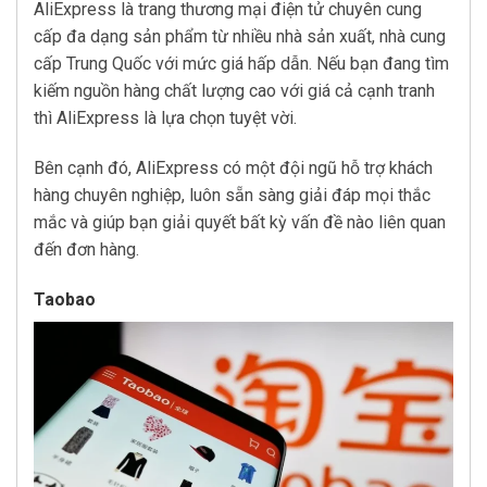
AliExpress là trang thương mại điện tử chuyên cung
cấp đa dạng sản phẩm từ nhiều nhà sản xuất, nhà cung
cấp Trung Quốc với mức giá hấp dẫn. Nếu bạn đang tìm
kiếm nguồn hàng chất lượng cao với giá cả cạnh tranh
thì AliExpress là lựa chọn tuyệt vời.
Bên cạnh đó, AliExpress có một đội ngũ hỗ trợ khách
hàng chuyên nghiệp, luôn sẵn sàng giải đáp mọi thắc
mắc và giúp bạn giải quyết bất kỳ vấn đề nào liên quan
đến đơn hàng.
Taobao