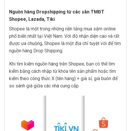
Nguồn hàng Dropshipping từ các sàn TMĐT
Shopee, Lazada, Tiki
Shopee là một trong những nền tảng mua sắm online
phổ biến nhất tại Việt Nam. Với độ nhận diện cao và rất
được ưa chuộng, Shopee là một địa chỉ tuyệt vời để tìm
nguồn hàng Drop Shipping.
Khi tìm kiếm nguồn hàng trên Shopee, bạn có thể tìm
kiếm bằng cách nhập từ khóa tên sản phẩm hoặc tìm
kiếm theo công thức X (tên hàng) + giá sỉ, giá buôn để
so sánh giá giữa các nhà cung cấp.