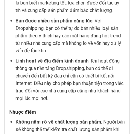
là bạn biết marketing tốt, lựa chọn được đối tác uy
tín và cung cấp sản phẩm đảm bảo chất lượng.
Bán được nhiều sản phẩm cùng lúc
: Với
Dropshipping, bạn có thể tự do bán nhiều loại sản
phẩm theo ý thích hay các mặt hàng đang hot trend
từ nhiều nhà cung cấp mà không lo về vốn hay xử lý
vấn đề tồn kho.
Linh hoạt về địa điểm kinh doanh
: Khi hoạt động
thông qua nền tảng Dropshipping, bạn có thể di
chuyển đến bất kỳ đâu chỉ cần có thiết bị kết nối
Internet. Điều này cho phép bạn thuận tiện trong việc
trao đổi với các nhà cung cấp cũng như khách hàng
mọi lúc mọi nơi.
Nhược điểm
Không nắm rõ về chất lượng sản phẩm
: Người bán
sẽ không thể thể kiểm tra chất lượng sản phẩm khi