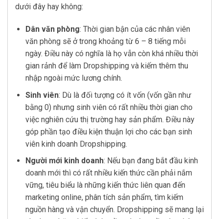
dưới đây hay không:
Dân văn phòng
: Thời gian bận của các nhân viên
văn phòng sẽ ở trong khoảng từ 6 – 8 tiếng mỗi
ngày. Điều này có nghĩa là họ vẫn còn khá nhiều thời
gian rảnh để làm Dropshipping và kiếm thêm thu
nhập ngoài mức lương chính.
Sinh viên
: Dù là đối tượng có ít vốn (vốn gần như
bằng 0) nhưng sinh viên có rất nhiều thời gian cho
việc nghiên cứu thị trường hay sản phẩm. Điều này
góp phần tạo điều kiện thuận lợi cho các bạn sinh
viên kinh doanh Dropshipping.
Người mới kinh doanh
: Nếu bạn đang bắt đầu kinh
doanh mới thì có rất nhiều kiến thức cần phải nắm
vững, tiêu biểu là những kiến thức liên quan đến
marketing online, phân tích sản phẩm, tìm kiếm
nguồn hàng và vận chuyển. Dropshipping sẽ mang lại