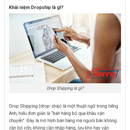
Khái niệm Dropship là gì?
Drop Shipping là gì?
Drop Shipping (drop-ship) là một thuật ngữ trong tiếng
Anh, hiểu đơn giản là “bán hàng bỏ qua khâu vận
chuyển”. Đây là mô hình bán hàng mà người bán không
cần bỏ vốn, không cần nhập hàng, lưu kho hay vận