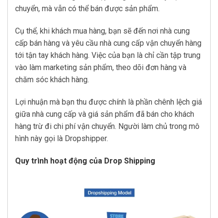
chuyển, mà vẫn có thể bán được sản phẩm.
Cụ thể, khi khách mua hàng, bạn sẽ đến nơi nhà cung
cấp bán hàng và yêu cầu nhà cung cấp vận chuyển hàng
tới tận tay khách hàng. Việc của bạn là chỉ cần tập trung
vào làm marketing sản phẩm, theo dõi đơn hàng và
chăm sóc khách hàng.
Lợi nhuận mà bạn thu được chính là phần chênh lệch giá
giữa nhà cung cấp và giá sản phẩm đã bán cho khách
hàng trừ đi chi phí vận chuyển. Người làm chủ trong mô
hình này gọi là Dropshipper.
Quy trình hoạt động của Drop Shipping