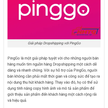
Giải pháp Dropshipping với PingGo
PingGo là một giải pháp tuyệt vời cho những người bán
hàng muốn tìm nguồn hàng Dropshipping một cách dễ
dàng và nhanh chóng. Với sự hỗ trợ của PingGo, người
bán không cần phải mất thời gian và công sức để tạo ra
nội dung thu hút khách hàng. Thay vào đó, họ có thể sử
dụng tính năng copy hình ảnh và mô tả sản phẩm để
giới thiệu sản phẩm đến khách hàng một cách rộng rãi
và hiệu quả.