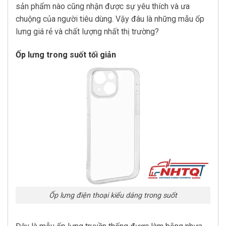
sản phẩm nào cũng nhận được sự yêu thích và ưa
chuộng của người tiêu dùng. Vậy đâu là những mẫu ốp
lưng giá rẻ và chất lượng nhất thị trường?
Ốp lưng trong suốt tối giản
Ốp lưng điện thoại kiểu dáng trong suốt