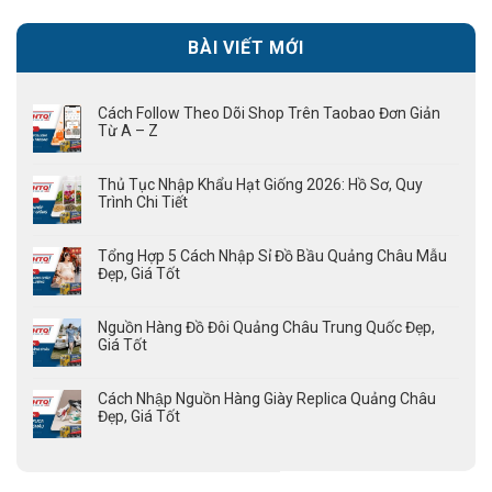
BÀI VIẾT MỚI
Cách Follow Theo Dõi Shop Trên Taobao Đơn Giản
Từ A – Z
Thủ Tục Nhập Khẩu Hạt Giống 2026: Hồ Sơ, Quy
Trình Chi Tiết
Tổng Hợp 5 Cách Nhập Sỉ Đồ Bầu Quảng Châu Mẫu
Đẹp, Giá Tốt
Nguồn Hàng Đồ Đôi Quảng Châu Trung Quốc Đẹp,
Giá Tốt
Cách Nhập Nguồn Hàng Giày Replica Quảng Châu
Đẹp, Giá Tốt