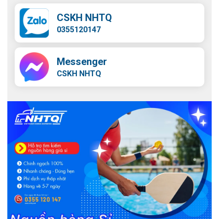
CSKH NHTQ
0355120147
Messenger
CSKH NHTQ