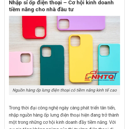
Nhập sỉ ốp điện thoại – Cơ hội kinh doanh
tiềm năng cho nhà đầu tư
Nguồn hàng ốp lưng điện thoại có tiềm năng kinh tế cao
Trong thời đại công nghệ ngày càng phát triển tân tiến,
nhập nguồn hàng ốp lưng điện thoại hiện đang trở thành
một trong những cơ hội kinh doanh đầy tiềm năng. Với