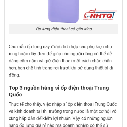
Ốp lưng điện thoại có gắn iring
Các mẫu ốp lưng này được tích hợp các phụ kiện như
iring hoặc dây đeo để giúp cho người dùng có thể dễ
dàng cầm nắm và giữ điện thoại một cách chắc chắn
hơn, hạn chế tình trạng rơi trượt khi sử dụng thiết bị di
động.
Top 3 nguồn hàng sỉ ốp điện thoại Trung
Quốc
Thực tế cho thấy, việc nhập sỉ ốp điện thoại Trung Quốc
và kinh doanh tại thị trường trong nước là một cơ hội vô
cùng hấp dẫn để kiếm lợi nhuận. Vậy có những nguồn
hàng ốp lưng giá rẻ nào mà doanh nghiệp có thể sử