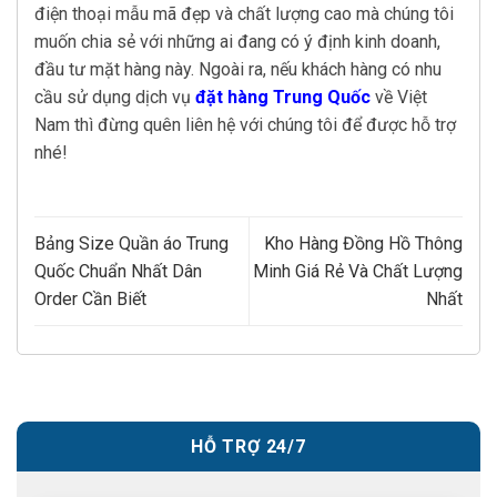
điện thoại mẫu mã đẹp và chất lượng cao mà chúng tôi
muốn chia sẻ với những ai đang có ý định kinh doanh,
đầu tư mặt hàng này. Ngoài ra, nếu khách hàng có nhu
cầu sử dụng dịch vụ
đặt hàng Trung Quốc
về Việt
Nam thì đừng quên liên hệ với chúng tôi để được hỗ trợ
nhé!
Bảng Size Quần áo Trung
Kho Hàng Đồng Hồ Thông
Quốc Chuẩn Nhất Dân
Minh Giá Rẻ Và Chất Lượng
Order Cần Biết
Nhất
HỖ TRỢ 24/7