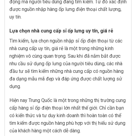
động mà người tiêu dùng đang tìm kiếm. Từ đó xác định
được nguồn nhập hàng ốp lưng điện thoại chất lượng,
uy tín.
Lựa chọn nhà cung cấp sỉ ốp lưng uy tín, giá rẻ
Tìm kiếm, lựa chọn nguồn nhập sỉ ốp điện thoại từ các
nhà cung cấp uy tín, giá rẻ là một trong những kinh
nghiệm vô cùng quan trọng. Sau khi đã nắm bắt được
nhu cầu sử dụng ốp lưng của người tiêu dùng, các nhà
đầu tư sẽ tìm kiếm những nhà cung cấp có nguồn hàng
đa dạng mẫu mã đẹp và đáp ứng được chất lượng sử
dụng.
Hiện nay Trung Quốc là một trong những thị trường cung
cấp hàng sỉ ốp điện thoại lớn nhất thế giới. Chỉ cần bạn
có kiến thức và tư duy kinh doanh thì hoàn toàn có thể
tìm kiếm được nguồn hàng phù hợp với thị hiếu sử dụng
của khách hàng một cách dễ dàng.