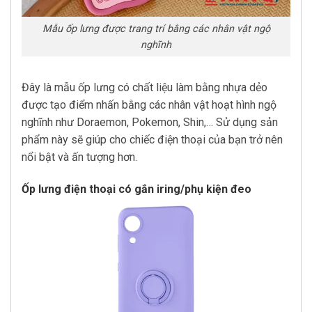
Mẫu ốp lưng được trang trí bằng các nhân vật ngộ
nghĩnh
Đây là mẫu ốp lưng có chất liệu làm bằng nhựa dẻo
được tạo điểm nhấn bằng các nhân vật hoạt hình ngộ
nghĩnh như Doraemon, Pokemon, Shin,… Sử dụng sản
phẩm này sẽ giúp cho chiếc điện thoại của bạn trở nên
nổi bật và ấn tượng hơn.
Ốp lưng điện thoại có gắn iring/phụ kiện đeo