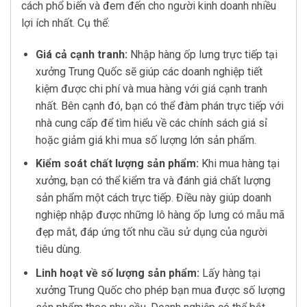
cách phổ biến và đem đến cho người kinh doanh nhiều
lợi ích nhất. Cụ thể:
Giá cả cạnh tranh:
Nhập hàng ốp lưng trực tiếp tại
xưởng Trung Quốc sẽ giúp các doanh nghiệp tiết
kiệm được chi phí và mua hàng với giá cạnh tranh
nhất. Bên cạnh đó, bạn có thể đàm phán trực tiếp với
nhà cung cấp để tìm hiểu về các chính sách giá sỉ
hoặc giảm giá khi mua số lượng lớn sản phẩm.
Kiểm soát chất lượng sản phẩm:
Khi mua hàng tại
xưởng, bạn có thể kiểm tra và đánh giá chất lượng
sản phẩm một cách trực tiếp. Điều này giúp doanh
nghiệp nhập được những lô hàng ốp lưng có mẫu mã
đẹp mắt, đáp ứng tốt nhu cầu sử dụng của người
tiêu dùng.
Linh hoạt về số lượng sản phẩm:
Lấy hàng tại
xưởng Trung Quốc cho phép bạn mua được số lượng