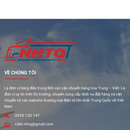
VỀ CHÚNG TÔI
Là đơn vị hàng đầu trong lĩnh vực vận chuyển hàng hóa Trung – Việt. Là
đơn vị uy tín trên thị trường, chuyên cung cấp dịch vụ đặt hàng và vận
chuyển từ các website thương mại điện tử lớn nhất Trung Quốc về Việt
Nam.
0355 120 147
cskh.nhtq@gmail.com