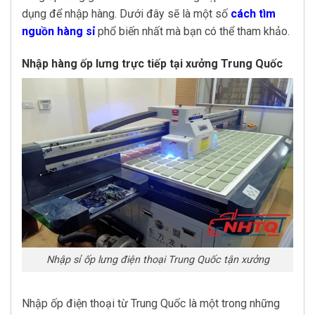
dụng để nhập hàng. Dưới đây sẽ là một số
cách tìm
nguồn hàng sỉ
phổ biến nhất mà bạn có thể tham khảo.
Nhập hàng ốp lưng trực tiếp tại xưởng Trung Quốc
Nhập sỉ ốp lưng điện thoại Trung Quốc tận xưởng
Nhập ốp điện thoại từ Trung Quốc là một trong những