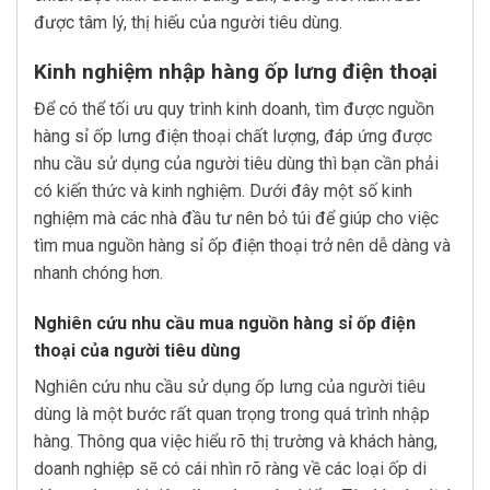
được tâm lý, thị hiếu của người tiêu dùng.
Kinh nghiệm nhập hàng ốp lưng điện thoại
Để có thể tối ưu quy trình kinh doanh, tìm được nguồn
hàng sỉ ốp lưng điện thoại chất lượng, đáp ứng được
nhu cầu sử dụng của người tiêu dùng thì bạn cần phải
có kiến thức và kinh nghiệm. Dưới đây một số kinh
nghiệm mà các nhà đầu tư nên bỏ túi để giúp cho việc
tìm mua nguồn hàng sỉ ốp điện thoại trở nên dễ dàng và
nhanh chóng hơn.
Nghiên cứu nhu cầu mua nguồn hàng sỉ ốp điện
thoại của người tiêu dùng
Nghiên cứu nhu cầu sử dụng ốp lưng của người tiêu
dùng là một bước rất quan trọng trong quá trình nhập
hàng. Thông qua việc hiểu rõ thị trường và khách hàng,
doanh nghiệp sẽ có cái nhìn rõ ràng về các loại ốp di