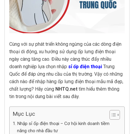
Cùng với sự phát triển không ngừng của các dòng điện
thoại di động, xu hướng sử dụng ốp lưng điện thoại
ngày càng tăng cao. Điều này càng thúc đẩy nhiều
doanh nghiệp lựa chọn nhập
sỉ ốp điện thoại
Trung
Quốc để đáp ứng nhu cầu của thị trường. Vậy có những
cách nào để nhập hàng ốp lưng điện thoại mẫu mã đẹp,
chất lượng? Hãy cùng
NHTQ.ne
t
tìm hiểu thêm thông
tin trong nội dung bài viết sau đây.
Mục Lục
Nhập sỉ ốp điện thoại – Cơ hội kinh doanh tiềm
năng cho nhà đầu tư