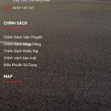
0355 120 147
CHÍNH SÁCH
Chính Sách Vận Chuyển
Chính Sách Nhập Hàng
Chính Sách Khiếu Nại
Chính sách bảo mật
Điều Khoản Sử Dụng
MAP