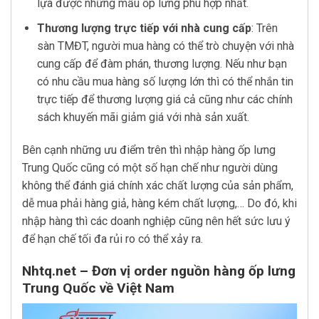
lựa được những mẫu ốp lưng phù hợp nhất.
Thương lượng trực tiếp với nhà cung cấp
: Trên
sàn TMĐT, người mua hàng có thể trò chuyện với nhà
cung cấp để đàm phán, thương lượng. Nếu như bạn
có nhu cầu mua hàng số lượng lớn thì có thể nhắn tin
trực tiếp để thương lượng giá cả cũng như các chính
sách khuyến mãi giảm giá với nhà sản xuất.
Bên cạnh những ưu điểm trên thì nhập hàng ốp lưng
Trung Quốc cũng có một số hạn chế như người dùng
không thể đánh giá chính xác chất lượng của sản phẩm,
dễ mua phải hàng giả, hàng kém chất lượng,… Do đó, khi
nhập hàng thì các doanh nghiệp cũng nên hết sức lưu ý
để hạn chế tối đa rủi ro có thể xảy ra.
Nhtq.net – Đơn vị order nguồn hàng ốp lưng
Trung Quốc về Việt Nam