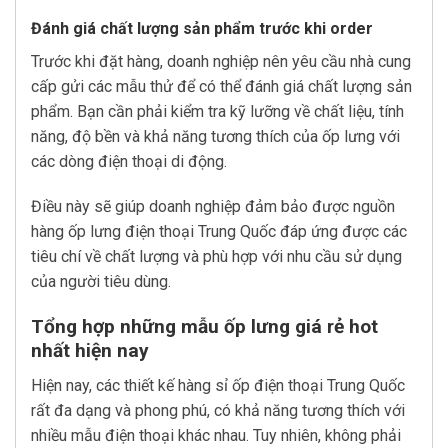
Đánh giá chất lượng sản phẩm trước khi order
Trước khi đặt hàng, doanh nghiệp nên yêu cầu nhà cung
cấp gửi các mẫu thử để có thể đánh giá chất lượng sản
phẩm. Bạn cần phải kiểm tra kỹ lưỡng về chất liệu, tính
năng, độ bền và khả năng tương thích của ốp lưng với
các dòng điện thoại di động.
Điều này sẽ giúp doanh nghiệp đảm bảo được nguồn
hàng ốp lưng điện thoại Trung Quốc đáp ứng được các
tiêu chí về chất lượng và phù hợp với nhu cầu sử dụng
của người tiêu dùng.
Tổng hợp những mẫu ốp lưng giá rẻ hot
nhất hiện nay
Hiện nay, các thiết kế hàng sỉ ốp điện thoại Trung Quốc
rất đa dạng và phong phú, có khả năng tương thích với
nhiều mẫu điện thoại khác nhau. Tuy nhiên, không phải