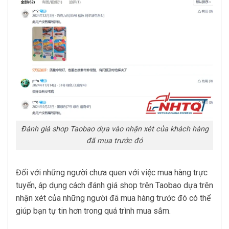
Đánh giá shop Taobao dựa vào nhận xét của khách hàng
đã mua trước đó
Đối với những người chưa quen với việc mua hàng trực
tuyến, áp dụng cách đánh giá shop trên Taobao dựa trên
nhận xét của những người đã mua hàng trước đó có thể
giúp bạn tự tin hơn trong quá trình mua sắm.