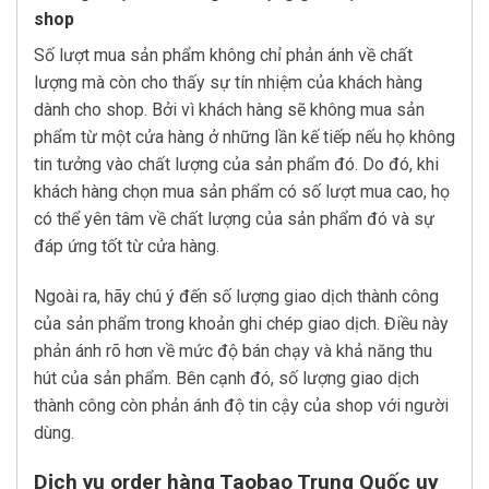
shop
Số lượt mua sản phẩm không chỉ phản ánh về chất
lượng mà còn cho thấy sự tín nhiệm của khách hàng
dành cho shop. Bởi vì khách hàng sẽ không mua sản
phẩm từ một cửa hàng ở những lần kế tiếp nếu họ không
tin tưởng vào chất lượng của sản phẩm đó. Do đó, khi
khách hàng chọn mua sản phẩm có số lượt mua cao, họ
có thể yên tâm về chất lượng của sản phẩm đó và sự
đáp ứng tốt từ cửa hàng.
Ngoài ra, hãy chú ý đến số lượng giao dịch thành công
của sản phẩm trong khoản ghi chép giao dịch. Điều này
phản ánh rõ hơn về mức độ bán chạy và khả năng thu
hút của sản phẩm. Bên cạnh đó, số lượng giao dịch
thành công còn phản ánh độ tin cậy của shop với người
dùng.
Dịch vụ order hàng Taobao Trung Quốc uy