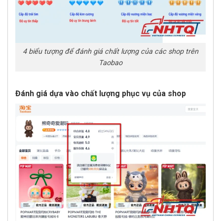
4 biểu tượng để đánh giá chất lượng của các shop trên
Taobao
Đánh giá dựa vào chất lượng phục vụ của shop