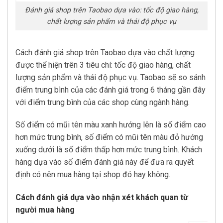
Đánh giá shop trên Taobao dựa vào: tốc độ giao hàng,
chất lượng sản phẩm và thái độ phục vụ
Cách đánh giá shop trên Taobao dựa vào chất lượng
được thể hiện trên 3 tiêu chí: tốc độ giao hàng, chất
lượng sản phẩm và thái độ phục vụ. Taobao sẽ so sánh
điểm trung bình của các đánh giá trong 6 tháng gần đây
với điểm trung bình của các shop cùng ngành hàng.
Số điểm có mũi tên màu xanh hướng lên là số điểm cao
hơn mức trung bình, số điểm có mũi tên màu đỏ hướng
xuống dưới là số điểm thấp hơn mức trung bình. Khách
hàng dựa vào số điểm đánh giá này để đưa ra quyết
định có nên mua hàng tại shop đó hay không.
Cách đánh giá dựa vào nhận xét khách quan từ
người mua hàng