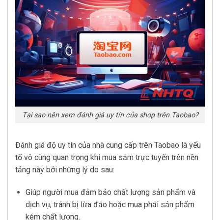
Tại sao nên xem đánh giá uy tín của shop trên Taobao?
Đánh giá độ uy tín của nhà cung cấp trên Taobao là yếu
tố vô cùng quan trọng khi mua sắm trực tuyến trên nền
tảng này bởi những lý do sau:
Giúp người mua đảm bảo chất lượng sản phẩm và
dịch vụ, tránh bị lừa đảo hoặc mua phải sản phẩm
kém chất lượng.