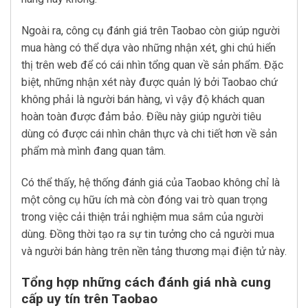
Ngoài ra, công cụ đánh giá trên Taobao còn giúp người
mua hàng có thể dựa vào những nhận xét, ghi chú hiển
thị trên web để có cái nhìn tổng quan về sản phẩm. Đặc
biệt, những nhận xét này được quản lý bởi Taobao chứ
không phải là người bán hàng, vì vậy độ khách quan
hoàn toàn được đảm bảo. Điều này giúp người tiêu
dùng có được cái nhìn chân thực và chi tiết hơn về sản
phẩm mà mình đang quan tâm.
Có thể thấy, hệ thống đánh giá của Taobao không chỉ là
một công cụ hữu ích mà còn đóng vai trò quan trọng
trong việc cải thiện trải nghiệm mua sắm của người
dùng. Đồng thời tạo ra sự tin tưởng cho cả người mua
và người bán hàng trên nền tảng thương mại điện tử này.
Tổng hợp những cách đánh giá nhà cung
cấp uy tín trên Taobao