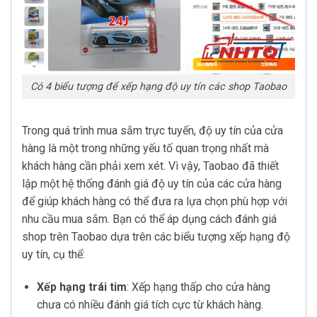
Có 4 biểu tượng để xếp hạng độ uy tín các shop Taobao
Trong quá trình mua sắm trực tuyến, độ uy tín của cửa
hàng là một trong những yếu tố quan trọng nhất mà
khách hàng cần phải xem xét. Vì vậy, Taobao đã thiết
lập một hệ thống đánh giá độ uy tín của các cửa hàng
để giúp khách hàng có thể đưa ra lựa chọn phù hợp với
nhu cầu mua sắm. Bạn có thể áp dụng cách đánh giá
shop trên Taobao dựa trên các biểu tượng xếp hạng độ
uy tín, cụ thể:
Xếp hạng trái tim
: Xếp hạng thấp cho cửa hàng
chưa có nhiều đánh giá tích cực từ khách hàng.