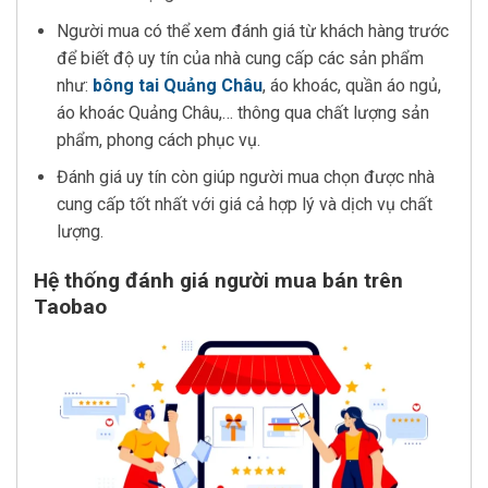
Người mua có thể xem đánh giá từ khách hàng trước
để biết độ uy tín của nhà cung cấp các sản phẩm
như:
bông tai Quảng Châu
, áo khoác, quần áo ngủ,
áo khoác Quảng Châu,… thông qua chất lượng sản
phẩm, phong cách phục vụ.
Đánh giá uy tín còn giúp người mua chọn được nhà
cung cấp tốt nhất với giá cả hợp lý và dịch vụ chất
lượng.
Hệ thống đánh giá người mua bán trên
Taobao