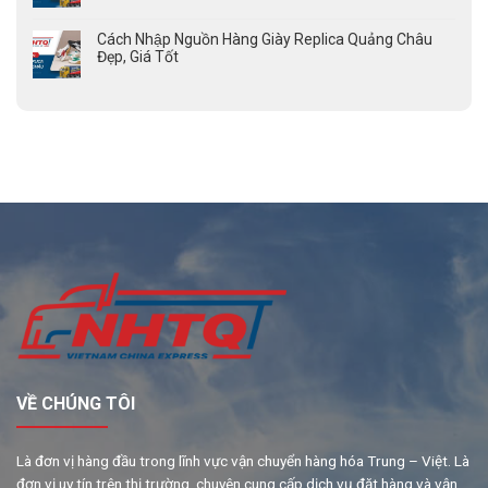
Cách Nhập Nguồn Hàng Giày Replica Quảng Châu
Đẹp, Giá Tốt
VỀ CHÚNG TÔI
Là đơn vị hàng đầu trong lĩnh vực vận chuyển hàng hóa Trung – Việt. Là
đơn vị uy tín trên thị trường, chuyên cung cấp dịch vụ đặt hàng và vận