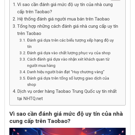
Vì sao cần đánh giá mức độ uy tín của nhà cung
cấp trên Taobao?
Hệ thống đánh giá người mua bán trên Taobao
Tổng hợp những cách đánh giá nhà cung cấp uy tín
trên Taobao
Đánh giá dựa trên các biểu tượng xếp hạng độ uy
tín
Đánh giá dựa vào chất lượng phục vụ của shop
Cách đánh giá dựa vào nhận xét khách quan từ
người mua hàng
Danh hiệu người bán đạt “Huy chương vàng”
Đánh giá dựa trên tổng số lượng giao dịch của
shop
Dịch vụ order hàng Taobao Trung Quốc uy tín nhất
tại NHTQ.net
Vì sao cần đánh giá mức độ uy tín của nhà
cung cấp trên Taobao?