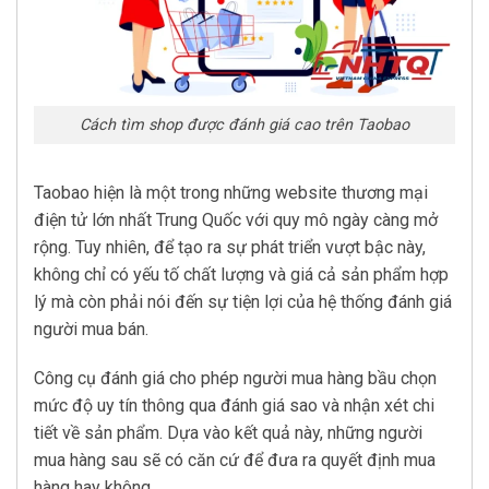
Cách tìm shop được đánh giá cao trên Taobao
Taobao hiện là một trong những website thương mại
điện tử lớn nhất Trung Quốc với quy mô ngày càng mở
rộng. Tuy nhiên, để tạo ra sự phát triển vượt bậc này,
không chỉ có yếu tố chất lượng và giá cả sản phẩm hợp
lý mà còn phải nói đến sự tiện lợi của hệ thống đánh giá
người mua bán.
Công cụ đánh giá cho phép người mua hàng bầu chọn
mức độ uy tín thông qua đánh giá sao và nhận xét chi
tiết về sản phẩm. Dựa vào kết quả này, những người
mua hàng sau sẽ có căn cứ để đưa ra quyết định mua
hàng hay không.