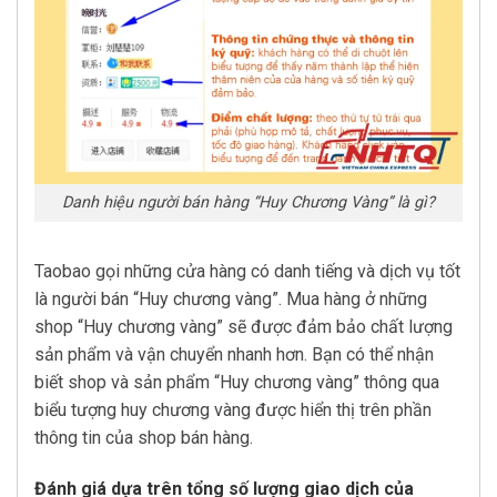
Danh hiệu người bán hàng “Huy Chương Vàng” là gì?
Taobao gọi những cửa hàng có danh tiếng và dịch vụ tốt
là người bán “Huy chương vàng”. Mua hàng ở những
shop “Huy chương vàng” sẽ được đảm bảo chất lượng
sản phẩm và vận chuyển nhanh hơn. Bạn có thể nhận
biết shop và sản phẩm “Huy chương vàng” thông qua
biểu tượng huy chương vàng được hiển thị trên phần
thông tin của shop bán hàng.
Đánh giá dựa trên tổng số lượng giao dịch của