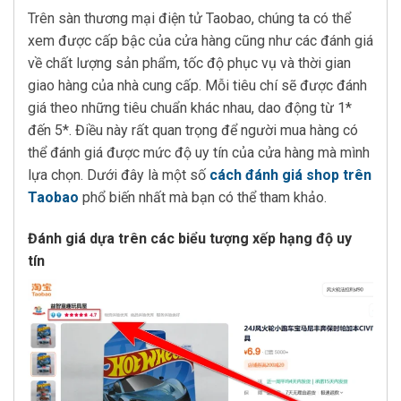
Trên sàn thương mại điện tử Taobao, chúng ta có thể
xem được cấp bậc của cửa hàng cũng như các đánh giá
về chất lượng sản phẩm, tốc độ phục vụ và thời gian
giao hàng của nhà cung cấp. Mỗi tiêu chí sẽ được đánh
giá theo những tiêu chuẩn khác nhau, dao động từ 1*
đến 5*. Điều này rất quan trọng để người mua hàng có
thể đánh giá được mức độ uy tín của cửa hàng mà mình
lựa chọn. Dưới đây là một số
cách đánh giá shop trên
Taobao
phổ biến nhất mà bạn có thể tham khảo.
Đánh giá dựa trên các biểu tượng xếp hạng độ uy
tín