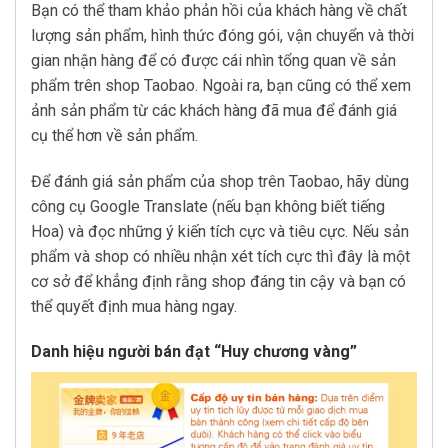
Bạn có thể tham khảo phản hồi của khách hàng về chất
lượng sản phẩm, hình thức đóng gói, vận chuyển và thời
gian nhận hàng để có được cái nhìn tổng quan về sản
phẩm trên shop Taobao. Ngoài ra, bạn cũng có thể xem
ảnh sản phẩm từ các khách hàng đã mua để đánh giá
cụ thể hơn về sản phẩm.
Để đánh giá sản phẩm của shop trên Taobao, hãy dùng
công cụ Google Translate (nếu bạn không biết tiếng
Hoa) và đọc những ý kiến tích cực và tiêu cực. Nếu sản
phẩm và shop có nhiều nhận xét tích cực thì đây là một
cơ sở để khẳng định rằng shop đáng tin cậy và bạn có
thể quyết định mua hàng ngay.
Danh hiệu người bán đạt “Huy chương vàng”