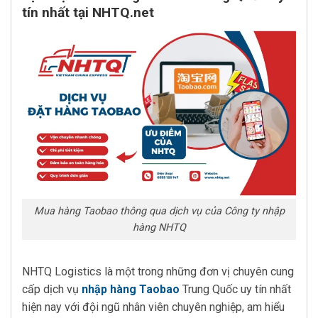
tín nhất tại NHTQ.net
Mua hàng Taobao thông qua dịch vụ của Công ty nhập
hàng NHTQ
NHTQ Logistics là một trong những đơn vị chuyên cung
cấp dịch vụ
nhập hàng Taobao
Trung Quốc uy tín nhất
hiện nay với đội ngũ nhân viên chuyên nghiệp, am hiểu