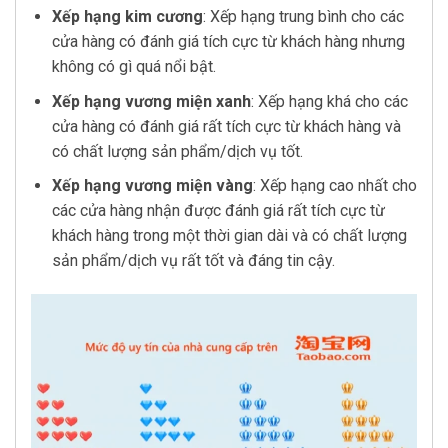
Xếp hạng kim cương
: Xếp hạng trung bình cho các
cửa hàng có đánh giá tích cực từ khách hàng nhưng
không có gì quá nổi bật.
Xếp hạng vương miện xanh
: Xếp hạng khá cho các
cửa hàng có đánh giá rất tích cực từ khách hàng và
có chất lượng sản phẩm/dịch vụ tốt.
Xếp hạng vương miện vàng
: Xếp hạng cao nhất cho
các cửa hàng nhận được đánh giá rất tích cực từ
khách hàng trong một thời gian dài và có chất lượng
sản phẩm/dịch vụ rất tốt và đáng tin cậy.