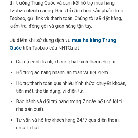
thị trường Trung Quốc và cam kết hỗ trợ mua hàng
Taobao nhanh chóng. Bạn chỉ cần chọn sản phẩm trên
Taobao, gửi link và thanh toán. Chúng tôi sẽ đặt hàng,
kiểm tra, đóng gói và giao hàng tận tay.
Ưu điểm khi sử dụng dịch vụ
mua hộ hàng Trung
Quốc
trên Taobao của NHTQ.net:
Giá cả cạnh tranh, không phát sinh thêm chi phí.
Hỗ trợ giao hàng nhanh, an toàn và tiết kiệm.
Hỗ trợ thanh toán qua nhiều hình thức: chuyển khoản,
tiền mặt, thẻ tín dụng, ví điện tử,…
Bảo hành và đổi trả hàng trong 7 ngày nếu có lỗi từ
nhà sản xuất.
Tư vấn và hỗ trợ khách hàng 24/7 qua điện thoại,
email, chat…