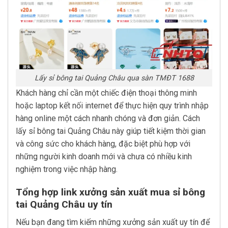
Lấy sỉ bông tai Quảng Châu qua sàn TMĐT 1688
Khách hàng chỉ cần một chiếc điện thoại thông minh
hoặc laptop kết nối internet để thực hiện quy trình nhập
hàng online một cách nhanh chóng và đơn giản. Cách
lấy sỉ bông tai Quảng Châu này giúp tiết kiệm thời gian
và công sức cho khách hàng, đặc biệt phù hợp với
những người kinh doanh mới và chưa có nhiều kinh
nghiệm trong việc nhập hàng.
Tổng hợp link xưởng sản xuất mua sỉ bông
tai Quảng Châu uy tín
Nếu bạn đang tìm kiếm những xưởng sản xuất uy tín để