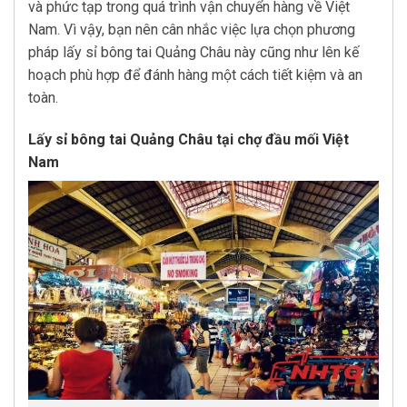
và phức tạp trong quá trình vận chuyển hàng về Việt
Nam. Vì vậy, bạn nên cân nhắc việc lựa chọn phương
pháp lấy sỉ bông tai Quảng Châu này cũng như lên kế
hoạch phù hợp để đánh hàng một cách tiết kiệm và an
toàn.
Lấy sỉ bông tai Quảng Châu tại chợ đầu mối Việt
Nam