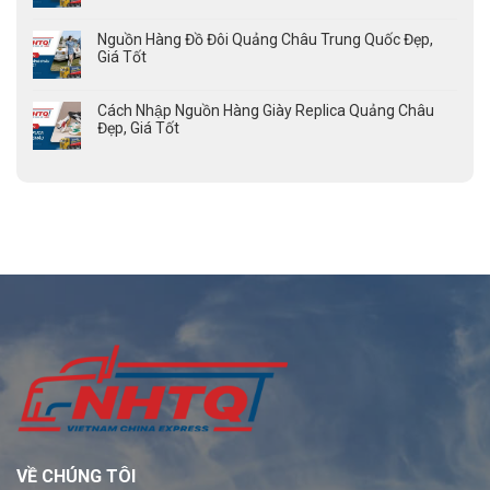
Nguồn Hàng Đồ Đôi Quảng Châu Trung Quốc Đẹp,
Giá Tốt
Cách Nhập Nguồn Hàng Giày Replica Quảng Châu
Đẹp, Giá Tốt
VỀ CHÚNG TÔI