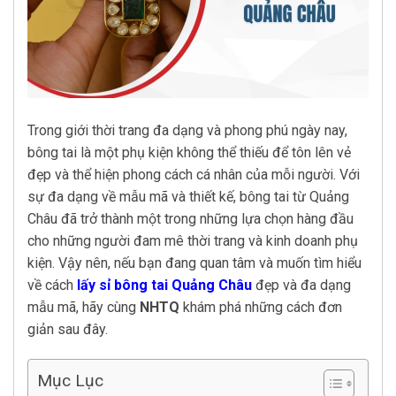
Trong giới thời trang đa dạng và phong phú ngày nay,
bông tai là một phụ kiện không thể thiếu để tôn lên vẻ
đẹp và thể hiện phong cách cá nhân của mỗi người. Với
sự đa dạng về mẫu mã và thiết kế, bông tai từ Quảng
Châu đã trở thành một trong những lựa chọn hàng đầu
cho những người đam mê thời trang và kinh doanh phụ
kiện. Vậy nên, nếu bạn đang quan tâm và muốn tìm hiểu
về cách
lấy sỉ bông tai Quảng Châu
đẹp và đa dạng
mẫu mã, hãy cùng
NHTQ
khám phá những cách đơn
giản sau đây.
Mục Lục