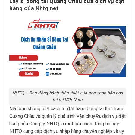
Lấy sỉ bông tai Quảng Châu qua dịch vụ đặt
hàng của Nhtq.net
NHTQ – Bạn đồng hành thân thiết của các shop bán hoa
tai tại Việt Nam
Nếu bạn không biết cách tự đặt hàng bông tai thời trang
Quảng Châu và quản lý quá trình vận chuyển, dịch vụ đặt
hàng của Công ty NHTQ là một lựa chọn đáng tin cậy.
NHTQ cung cấp dịch vụ nhập hàng chuyên nghiệp và uy