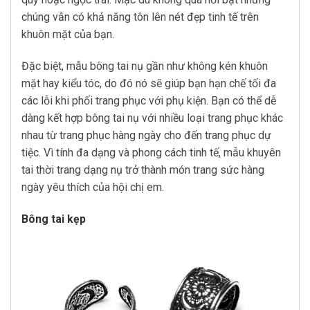
chúng vẫn có khả năng tôn lên nét đẹp tinh tế trên
khuôn mặt của bạn.
Đặc biệt, mẫu bông tai nụ gần như không kén khuôn
mặt hay kiểu tóc, do đó nó sẽ giúp bạn hạn chế tối đa
các lỗi khi phối trang phục với phụ kiện. Bạn có thể dễ
dàng kết hợp bông tai nụ với nhiều loại trang phục khác
nhau từ trang phục hàng ngày cho đến trang phục dự
tiệc. Vì tính đa dạng và phong cách tinh tế, mẫu khuyên
tai thời trang dạng nụ trở thành món trang sức hàng
ngày yêu thích của hội chị em.
Bông tai kẹp