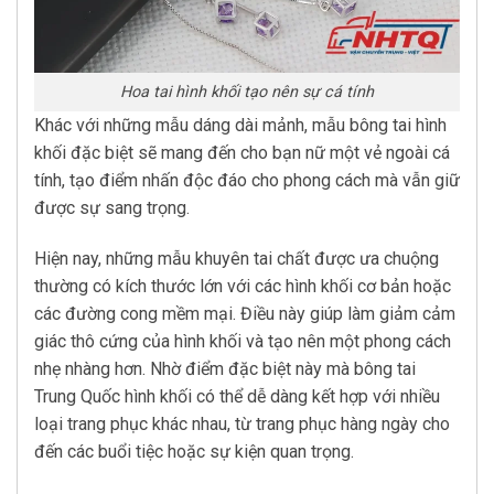
Hoa tai hình khối tạo nên sự cá tính
Khác với những mẫu dáng dài mảnh, mẫu bông tai hình
khối đặc biệt sẽ mang đến cho bạn nữ một vẻ ngoài cá
tính, tạo điểm nhấn độc đáo cho phong cách mà vẫn giữ
được sự sang trọng.
Hiện nay, những mẫu khuyên tai chất được ưa chuộng
thường có kích thước lớn với các hình khối cơ bản hoặc
các đường cong mềm mại. Điều này giúp làm giảm cảm
giác thô cứng của hình khối và tạo nên một phong cách
nhẹ nhàng hơn. Nhờ điểm đặc biệt này mà bông tai
Trung Quốc hình khối có thể dễ dàng kết hợp với nhiều
loại trang phục khác nhau, từ trang phục hàng ngày cho
đến các buổi tiệc hoặc sự kiện quan trọng.