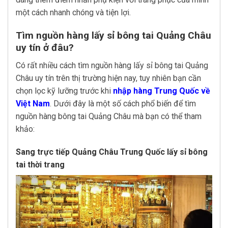
một cách nhanh chóng và tiện lợi.
Tìm nguồn hàng lấy sỉ bông tai Quảng Châu
uy tín ở đâu?
Có rất nhiều cách tìm nguồn hàng lấy sỉ bông tai Quảng
Châu uy tín trên thị trường hiện nay, tuy nhiên bạn cần
chọn lọc kỹ lưỡng trước khi
nhập hàng Trung Quốc về
Việt Nam
. Dưới đây là một số cách phổ biến để tìm
nguồn hàng bông tai Quảng Châu mà bạn có thể tham
khảo:
Sang trực tiếp Quảng Châu Trung Quốc lấy sỉ bông
tai thời trang