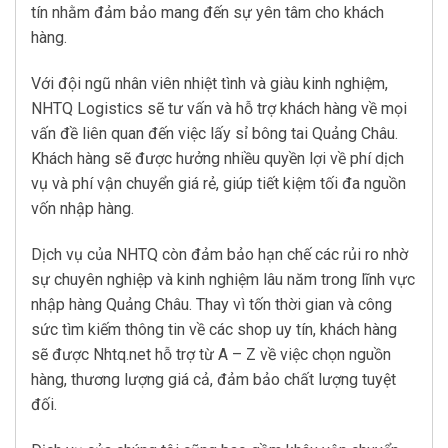
tín nhằm đảm bảo mang đến sự yên tâm cho khách
hàng.
Với đội ngũ nhân viên nhiệt tình và giàu kinh nghiệm,
NHTQ Logistics sẽ tư vấn và hỗ trợ khách hàng về mọi
vấn đề liên quan đến việc lấy sỉ bông tai Quảng Châu.
Khách hàng sẽ được hưởng nhiều quyền lợi về phí dịch
vụ và phí vận chuyển giá rẻ, giúp tiết kiệm tối đa nguồn
vốn nhập hàng.
Dịch vụ của NHTQ còn đảm bảo hạn chế các rủi ro nhờ
sự chuyên nghiệp và kinh nghiệm lâu năm trong lĩnh vực
nhập hàng Quảng Châu. Thay vì tốn thời gian và công
sức tìm kiếm thông tin về các shop uy tín, khách hàng
sẽ được Nhtq.net hỗ trợ từ A – Z về việc chọn nguồn
hàng, thương lượng giá cả, đảm bảo chất lượng tuyệt
đối.