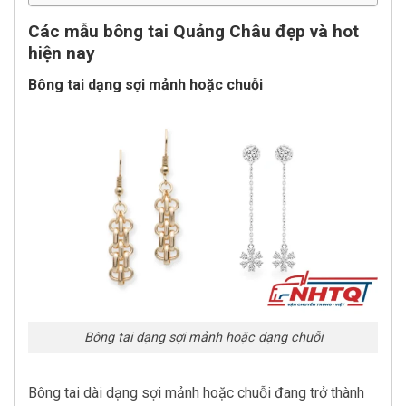
Các mẫu bông tai Quảng Châu đẹp và hot
hiện nay
Bông tai dạng sợi mảnh hoặc chuỗi
Bông tai dạng sợi mảnh hoặc dạng chuỗi
Bông tai dài dạng sợi mảnh hoặc chuỗi đang trở thành