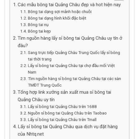
Các mẫu bông tai Quảng Châu đẹp và hot hiện nay
Bông tai dạng sợi mảnh hoặc chuỗi
Bông tai dạng hình khối đặc biệt
Bông tai nụ
Bông tai kẹp
Tìm nguồn hàng lấy sỉ bông tai Quảng Châu uy tín ở
đâu?
Sang trực tiếp Quảng Châu Trung Quốc lấy sỉ bông
tai thời trang
Lấy sỉ bông tai Quảng Châu tại chợ đầu mối Việt
Nam
Tìm nguồn hàng sỉ bông tai Quảng Châu tại các sàn
TMĐT Trung Quốc
Tổng hợp link xưởng sản xuất mua sỉ bông tai
Quảng Châu uy tín
Lấy sỉ bông tai Quảng Châu trên 1688
Nguồn sỉ bông tai Quảng Châu trên Taobao
Lấy sỉ bông tai Quảng Châu trên Tmall
Lấy sỉ bông tai Quảng Châu qua dịch vụ đặt hàng
của Nhtq.net