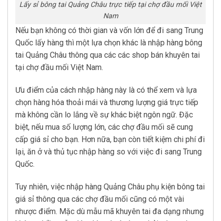
Lấy sỉ bông tai Quảng Châu trực tiếp tại chợ đầu mối Việt
Nam
Nếu bạn không có thời gian và vốn lớn để đi sang Trung
Quốc lấy hàng thì một lựa chọn khác là nhập hàng bông
tai Quảng Châu thông qua các các shop bán khuyên tai
tại chợ đầu mối Việt Nam.
Ưu điểm của cách nhập hàng này là có thể xem và lựa
chọn hàng hóa thoải mái và thương lượng giá trực tiếp
mà không cần lo lắng về sự khác biệt ngôn ngữ. Đặc
biệt, nếu mua số lượng lớn, các chợ đầu mối sẽ cung
cấp giá sỉ cho bạn. Hơn nữa, bạn còn tiết kiệm chi phí đi
lại, ăn ở và thủ tục nhập hàng so với việc đi sang Trung
Quốc.
Tuy nhiên, việc nhập hàng Quảng Châu phụ kiện bông tai
giá sỉ thông qua các chợ đầu mối cũng có một vài
nhược điểm. Mặc dù mẫu mã khuyên tai đa dạng nhưng