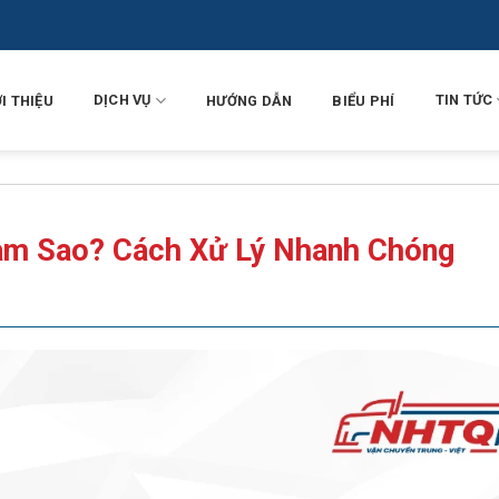
DỊCH VỤ
TIN TỨC
I THIỆU
HƯỚNG DẪN
BIỂU PHÍ
àm Sao? Cách Xử Lý Nhanh Chóng