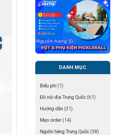
DANH MỤC
Biểu phí
(1)
Đồ nội địa Trung Quốc
(61)
Hướng dẫn
(31)
Mẹo order
(14)
Nguồn hàng Trung Quốc
(58)