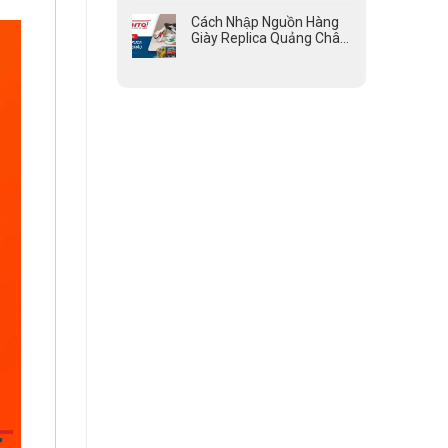
Cách Nhập Nguồn Hàng
Giày Replica Quảng Châu
Đẹp, Giá Tốt