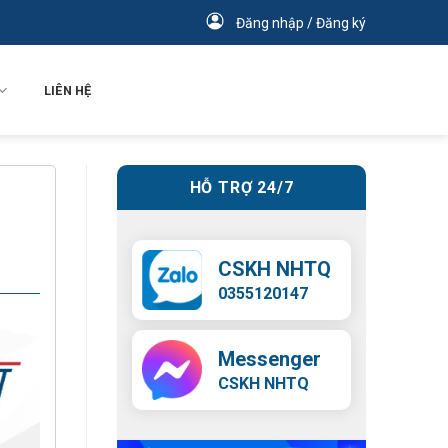
Đăng nhập / Đăng ký
LIÊN HỆ
HỖ TRỢ 24/7
CSKH NHTQ
0355120147
Messenger
CSKH NHTQ