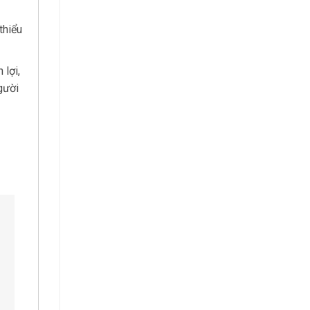
thiểu
 lợi,
gười