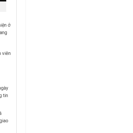
iện ở
rang
h viên
ngày
 tin
á
 giao