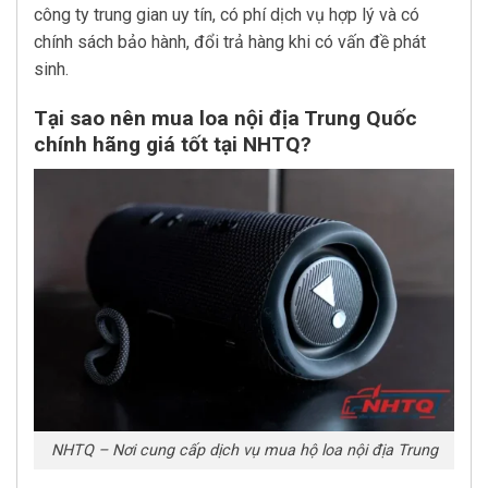
công ty trung gian uy tín, có phí dịch vụ hợp lý và có
chính sách bảo hành, đổi trả hàng khi có vấn đề phát
sinh.
Tại sao nên mua loa nội địa Trung Quốc
chính hãng giá tốt tại NHTQ?
NHTQ – Nơi cung cấp dịch vụ mua hộ loa nội địa Trung