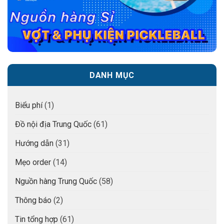
DANH MỤC
Biểu phí
(1)
Đồ nội địa Trung Quốc
(61)
Hướng dẫn
(31)
Mẹo order
(14)
Nguồn hàng Trung Quốc
(58)
Thông báo
(2)
Tin tổng hợp
(61)