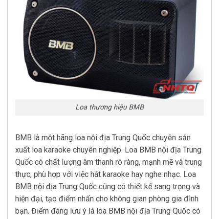
Loa thương hiệu BMB
BMB là một hãng loa nội địa Trung Quốc chuyên sản
xuất loa karaoke chuyên nghiệp. Loa BMB nội địa Trung
Quốc có chất lượng âm thanh rõ ràng, mạnh mẽ và trung
thực, phù hợp với việc hát karaoke hay nghe nhạc. Loa
BMB nội địa Trung Quốc cũng có thiết kế sang trọng và
hiện đại, tạo điểm nhấn cho không gian phòng gia đình
bạn. Điểm đáng lưu ý là loa BMB nội địa Trung Quốc có