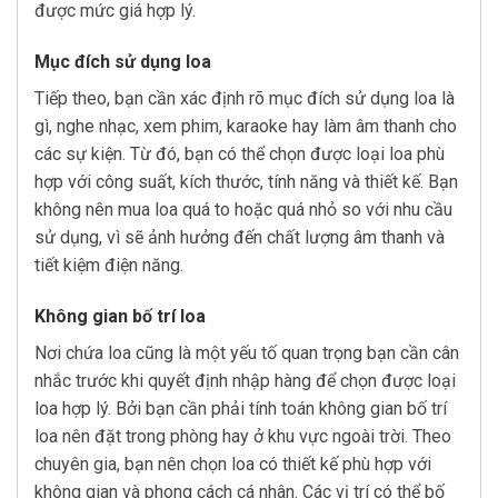
được mức giá hợp lý.
Mục đích sử dụng loa
Tiếp theo, bạn cần xác định rõ mục đích sử dụng loa là
gì, nghe nhạc, xem phim, karaoke hay làm âm thanh cho
các sự kiện. Từ đó, bạn có thể chọn được loại loa phù
hợp với công suất, kích thước, tính năng và thiết kế. Bạn
không nên mua loa quá to hoặc quá nhỏ so với nhu cầu
sử dụng, vì sẽ ảnh hưởng đến chất lượng âm thanh và
tiết kiệm điện năng.
Không gian bố trí loa
Nơi chứa loa cũng là một yếu tố quan trọng bạn cần cân
nhắc trước khi quyết định nhập hàng để chọn được loại
loa hợp lý. Bởi bạn cần phải tính toán không gian bố trí
loa nên đặt trong phòng hay ở khu vực ngoài trời. Theo
chuyên gia, bạn nên chọn loa có thiết kế phù hợp với
không gian và phong cách cá nhân. Các vị trí có thể bố