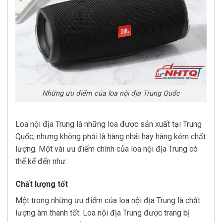
Những ưu điểm của loa nội địa Trung Quốc
Loa nội địa Trung là những loa được sản xuất tại Trung
Quốc, nhưng không phải là hàng nhái hay hàng kém chất
lượng. Một vài ưu điểm chính của loa nội địa Trung có
thể kể đến như:
Chất lượng tốt
Một trong những ưu điểm của loa nội địa Trung là chất
lượng âm thanh tốt. Loa nội địa Trung được trang bị