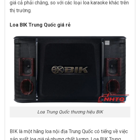
giá cả phải chăng, so với các loại loa karaoke khác trên
thị trường.
Loa BIK Trung Quốc giá rẻ
Loa Trung Quốc thương hiệu BIK
BIK là một hãng loa nội địa Trung Quốc có tiếng về việc
sản xuất loa giá rẻ nhưng chất lượng. Loa BIK Trung