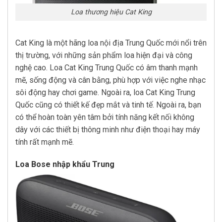
Loa thương hiệu Cat King
Cat King là một hãng loa nội địa Trung Quốc mới nổi trên
thị trường, với những sản phẩm loa hiện đại và công
nghệ cao. Loa Cat King Trung Quốc có âm thanh mạnh
mẽ, sống động và cân bằng, phù hợp với việc nghe nhạc
sôi động hay chơi game. Ngoài ra, loa Cat King Trung
Quốc cũng có thiết kế đẹp mắt và tinh tế. Ngoài ra, bạn
có thể hoàn toàn yên tâm bởi tính năng kết nối không
dây với các thiết bị thông minh như điện thoại hay máy
tính rất mạnh mẽ.
Loa Bose nhập khẩu Trung