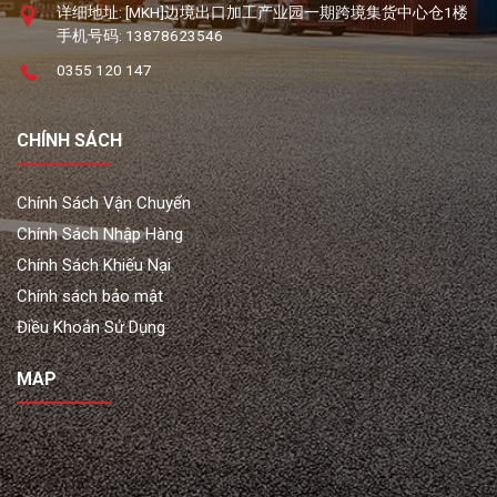
详细地址: [MKH]边境出口加工产业园一期跨境集货中心仓1楼
手机号码: 13878623546
0355 120 147
CHÍNH SÁCH
Chính Sách Vận Chuyển
Chính Sách Nhập Hàng
Chính Sách Khiếu Nại
Chính sách bảo mật
Điều Khoản Sử Dụng
MAP