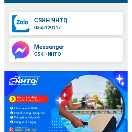
CSKH NHTQ
0355120147
Messenger
CSKH NHTQ