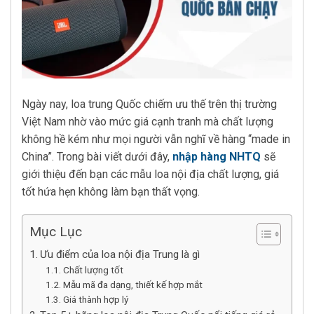
Ngày nay, loa trung Quốc chiếm ưu thế trên thị trường
Việt Nam nhờ vào mức giá cạnh tranh mà chất lượng
không hề kém như mọi người vẫn nghĩ về hàng “made in
China”. Trong bài viết dưới đây,
nhập hàng NHTQ
sẽ
giới thiệu đến bạn các mẫu loa nội địa chất lượng, giá
tốt hứa hẹn không làm bạn thất vọng.
Mục Lục
Ưu điểm của loa nội địa Trung là gì
Chất lượng tốt
Mẫu mã đa dạng, thiết kế hợp mắt
Giá thành hợp lý