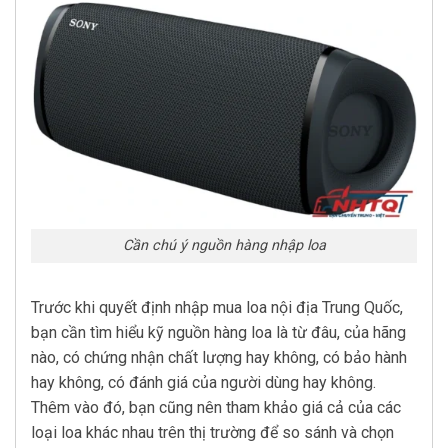
Cần chú ý nguồn hàng nhập loa
Trước khi quyết định nhập mua loa nội địa Trung Quốc,
bạn cần tìm hiểu kỹ nguồn hàng loa là từ đâu, của hãng
nào, có chứng nhận chất lượng hay không, có bảo hành
hay không, có đánh giá của người dùng hay không.
Thêm vào đó, bạn cũng nên tham khảo giá cả của các
loại loa khác nhau trên thị trường để so sánh và chọn