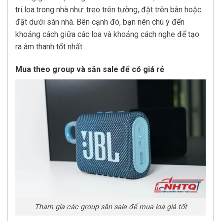
trí loa trong nhà như: treo trên tường, đặt trên bàn hoặc
đặt dưới sàn nhà. Bên cạnh đó, bạn nên chú ý đến
khoảng cách giữa các loa và khoảng cách nghe để tạo
ra âm thanh tốt nhất.
Mua theo group và săn sale để có giá rẻ
Tham gia các group săn sale để mua loa giá tốt