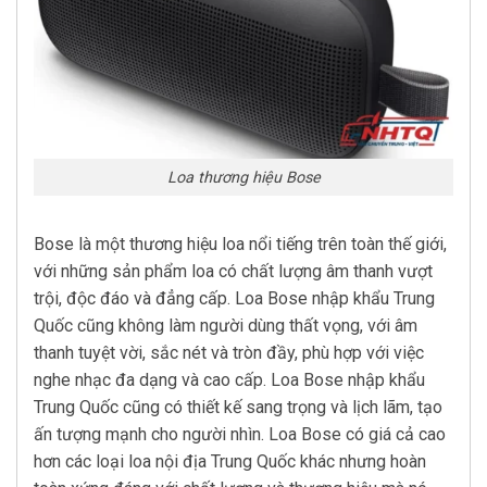
Loa thương hiệu Bose
Bose là một thương hiệu loa nổi tiếng trên toàn thế giới,
với những sản phẩm loa có chất lượng âm thanh vượt
trội, độc đáo và đẳng cấp. Loa Bose nhập khẩu Trung
Quốc cũng không làm người dùng thất vọng, với âm
thanh tuyệt vời, sắc nét và tròn đầy, phù hợp với việc
nghe nhạc đa dạng và cao cấp. Loa Bose nhập khẩu
Trung Quốc cũng có thiết kế sang trọng và lịch lãm, tạo
ấn tượng mạnh cho người nhìn. Loa Bose có giá cả cao
hơn các loại loa nội địa Trung Quốc khác nhưng hoàn