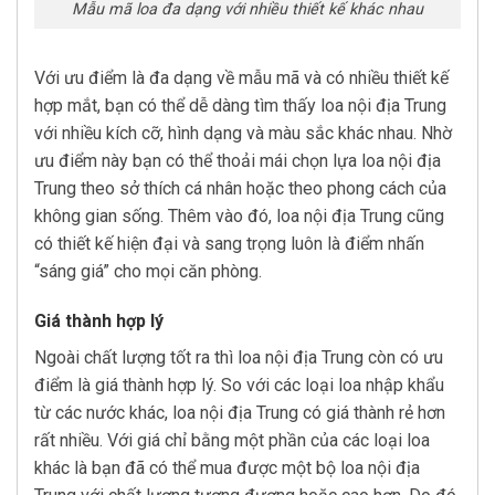
Mẫu mã loa đa dạng với nhiều thiết kế khác nhau
Với ưu điểm là đa dạng về mẫu mã và có nhiều thiết kế
hợp mắt, bạn có thể dễ dàng tìm thấy loa nội địa Trung
với nhiều kích cỡ, hình dạng và màu sắc khác nhau. Nhờ
ưu điểm này bạn có thể thoải mái chọn lựa loa nội địa
Trung theo sở thích cá nhân hoặc theo phong cách của
không gian sống. Thêm vào đó, loa nội địa Trung cũng
có thiết kế hiện đại và sang trọng luôn là điểm nhấn
“sáng giá” cho mọi căn phòng.
Giá thành hợp lý
Ngoài chất lượng tốt ra thì loa nội địa Trung còn có ưu
điểm là giá thành hợp lý. So với các loại loa nhập khẩu
từ các nước khác, loa nội địa Trung có giá thành rẻ hơn
rất nhiều. Với giá chỉ bằng một phần của các loại loa
khác là bạn đã có thể mua được một bộ loa nội địa