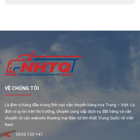
VỀ CHÚNG TÔI
Là đơn vị hàng đầu trong lĩnh vực vận chuyển hàng hóa Trung – Việt. Là
đơn vị uy tín trên thị trường, chuyên cung cấp dịch vụ đặt hàng và vận
chuyển từ các website thương mại điện tử lớn nhất Trung Quốc về Việt
Nam.
0355 120 147