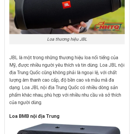
Loa thương hiệu JBL
JBL là một trong những thương hiệu loa nổi tiếng của
Mỹ, được nhiều người yêu thích và tin dùng. Loa JBL nội
địa Trung Quốc cũng không phải là ngoại lệ, với chất
lượng âm thanh cao cấp, độ bền cao và mẫu mã đa
dạng. Loa JBL nội địa Trung Quốc có nhiều dòng sản
phẩm khác nhau, phù hợp với nhiều nhu cầu và sở thích
của người dùng.
Loa BMB nội địa Trung