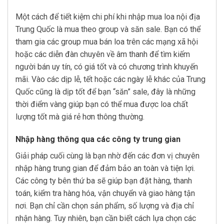
Một cách để tiết kiệm chi phí khi nhập mua loa nội địa
Trung Quốc là mua theo group và săn sale. Bạn có thể
tham gia các group mua bán loa trên các mạng xã hội
hoặc các diễn đàn chuyên về âm thanh để tìm kiếm
người bán uy tín, có giá tốt và có chương trình khuyến
mãi. Vào các dịp lễ, tết hoặc các ngày lễ khác của Trung
Quốc cũng là dịp tốt để bạn “săn” sale, đây là những
thời điểm vàng giúp bạn có thể mua được loa chất
lượng tốt mà giá rẻ hơn thông thường.
Nhập hàng thông qua các công ty trung gian
Giải pháp cuối cùng là bạn nhờ đến các đơn vị chuyên
nhập hàng trung gian để đảm bảo an toàn và tiện lợi.
Các công ty bên thứ ba sẽ giúp bạn đặt hàng, thanh
toán, kiểm tra hàng hóa, vận chuyển và giao hàng tận
nơi. Bạn chỉ cần chọn sản phẩm, số lượng và địa chỉ
nhận hàng. Tuy nhiên, bạn cần biết cách lựa chọn các