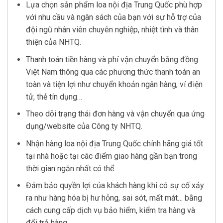
Lựa chọn sản phẩm loa nội địa Trung Quốc phù hợp
với nhu cầu và ngân sách của bạn với sự hỗ trợ của
đội ngũ nhân viên chuyên nghiệp, nhiệt tình và thân
thiện của NHTQ.
Thanh toán tiền hàng và phí vận chuyển bằng đồng
Việt Nam thông qua các phương thức thanh toán an
toàn và tiện lợi như chuyển khoản ngân hàng, ví điện
tử, thẻ tín dụng…
Theo dõi trạng thái đơn hàng và vận chuyển qua ứng
dụng/website của Công ty NHTQ.
Nhận hàng loa nội địa Trung Quốc chính hãng giá tốt
tại nhà hoặc tại các điểm giao hàng gần bạn trong
thời gian ngắn nhất có thể.
Đảm bảo quyền lợi của khách hàng khi có sự cố xảy
ra như hàng hóa bị hư hỏng, sai sót, mất mát… bằng
cách cung cấp dịch vụ bảo hiểm, kiểm tra hàng và
đổi trả hàng.