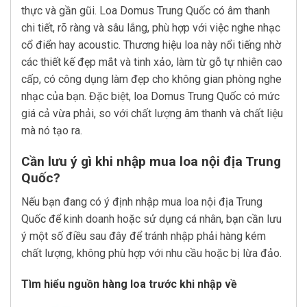
thực và gần gũi. Loa Domus Trung Quốc có âm thanh
chi tiết, rõ ràng và sâu lắng, phù hợp với việc nghe nhạc
cổ điển hay acoustic. Thương hiệu loa này nổi tiếng nhờ
các thiết kế đẹp mắt và tinh xảo, làm từ gỗ tự nhiên cao
cấp, có công dụng làm đẹp cho không gian phòng nghe
nhạc của bạn. Đặc biệt, loa Domus Trung Quốc có mức
giá cả vừa phải, so với chất lượng âm thanh và chất liệu
mà nó tạo ra.
Cần lưu ý gì khi nhập mua loa nội địa Trung
Quốc?
Nếu bạn đang có ý định nhập mua loa nội địa Trung
Quốc để kinh doanh hoặc sử dụng cá nhân, bạn cần lưu
ý một số điều sau đây để tránh nhập phải hàng kém
chất lượng, không phù hợp với nhu cầu hoặc bị lừa đảo.
Tìm hiểu nguồn hàng loa trước khi nhập về