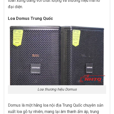
toàn xứng đáng với chất lượng và thương hiệu mà nó
đại diện.
Loa Domus Trung Quốc
Loa thương hiệu Domus
Domus là một hãng loa nội địa Trung Quốc chuyên sản
xuất loa gỗ tự nhiên, mang lại âm thanh ấm áp, trung