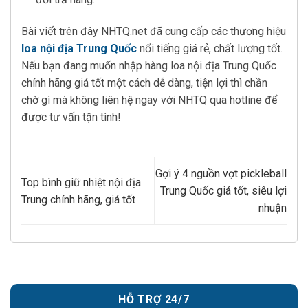
Bài viết trên đây NHTQ.net đã cung cấp các thương hiệu
loa nội địa Trung Quốc
nổi tiếng giá rẻ, chất lượng tốt.
Nếu bạn đang muốn nhập hàng loa nội địa Trung Quốc
chính hãng giá tốt một cách dễ dàng, tiện lợi thì chần
chờ gì mà không liên hệ ngay với NHTQ qua hotline để
được tư vấn tận tình!
Gợi ý 4 nguồn vợt pickleball
Top bình giữ nhiệt nội địa
Trung Quốc giá tốt, siêu lợi
Trung chính hãng, giá tốt
nhuận
HỖ TRỢ 24/7