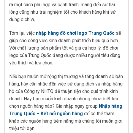
ra một cách phù hợp và cạnh tranh, mang đến sự hài
lòng cũng như trải nghiệm tốt cho khách hàng khi sử
dụng dịch vụ.
Tóm lại, việc
nhập hàng đồ chơi lego Trung Quốc
sẽ
giúp cho công việc kinh doanh phát triển hiệu quả hơn.
Với chất lượng sản phẩm tốt và giá cả hợp lý, đồ chơi
lego của Trung Quốc đang được nhiều người tiêu dùng
yêu thích và lựa chọn.
Nếu bạn muốn mở rộng thị trường và tăng doanh số bán
hàng, hãy cân nhắc đến việc sử dụng dịch vụ nhập hàng
hộ của Công ty NHTQ để thuận tiện cho quá trình kinh
doanh. Hay bạn muốn kinh doanh nhưng chưa biết lựa
chọn nguồn hàng nào? Gia nhập ngay group
Nhập hàng
Trung Quốc – Kết nối nguồn hàng
để có thể tham
khảo các nguồn hàng tiềm năng mà chúng tôi muốn giới
thiệu tới bạn.