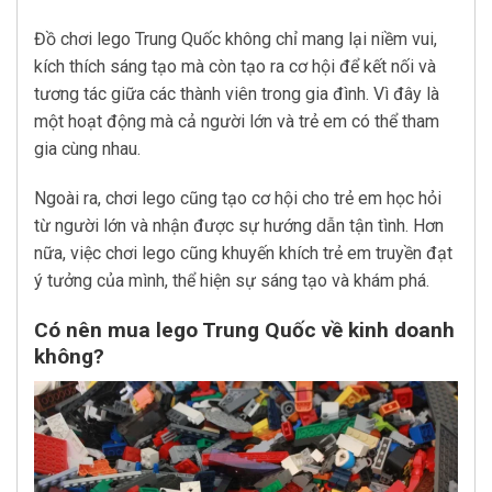
Đồ chơi lego Trung Quốc không chỉ mang lại niềm vui,
kích thích sáng tạo mà còn tạo ra cơ hội để kết nối và
tương tác giữa các thành viên trong gia đình. Vì đây là
một hoạt động mà cả người lớn và trẻ em có thể tham
gia cùng nhau.
Ngoài ra, chơi lego cũng tạo cơ hội cho trẻ em học hỏi
từ người lớn và nhận được sự hướng dẫn tận tình. Hơn
nữa, việc chơi lego cũng khuyến khích trẻ em truyền đạt
ý tưởng của mình, thể hiện sự sáng tạo và khám phá.
Có nên mua lego Trung Quốc về kinh doanh
không?