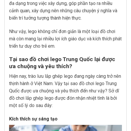
đa dạng trong việc xây dựng, góp phần tạo ra nhiều
cảnh quan, xây dựng nên những câu chuyện ý nghĩa và
biến trí tưởng tượng thành hiện thực.
Như vậy, lego không chỉ đơn giản là một loại đồ chơi
mà còn mang lại nhiều lợi ích giáo dục và kích thích phát
triển tư duy cho trẻ em.
Tại sao đồ chơi lego Trung Quốc lại được
ưa chuộng và yêu thích?
Hiện nay, trào lưu lắp ghép lego đang ngày càng trở nên
thịnh hành ở Việt Nam. Vậy tại sao đồ chơi lego Trung
Quốc được ưa chuộng và yêu thích đến như vậy? Sở dĩ
đồ chơi lắp ghép lego được đón nhận nhiệt tình là bởi
một số lý do sau đây:
Kích thích sự sáng tạo