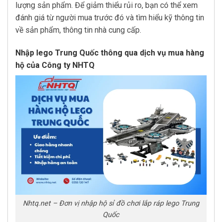
lượng sản phẩm. Để giảm thiểu rủi ro, bạn có thể xem
đánh giá từ người mua trước đó và tìm hiểu kỹ thông tin
về sản phẩm, thông tin nhà cung cấp.
Nhập lego Trung Quốc thông qua dịch vụ mua hàng
hộ của Công ty NHTQ
Nhtq.net – Đơn vị nhập hộ sỉ đồ chơi lắp ráp lego Trung
Quốc