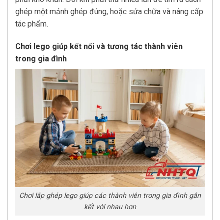
ghép một mảnh ghép đúng, hoặc sửa chữa và nâng cấp
tác phẩm.
Chơi lego giúp kết nối và tương tác thành viên
trong gia đình
Chơi lắp ghép lego giúp các thành viên trong gia đình gắn
kết với nhau hơn