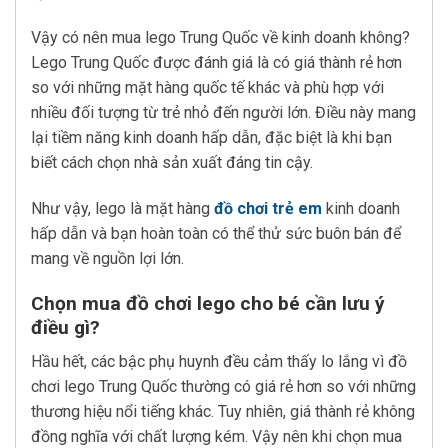
Vậy có nên mua lego Trung Quốc về kinh doanh không?
Lego Trung Quốc được đánh giá là có giá thành rẻ hơn
so với những mặt hàng quốc tế khác và phù hợp với
nhiều đối tượng từ trẻ nhỏ đến người lớn. Điều này mang
lại tiềm năng kinh doanh hấp dẫn, đặc biệt là khi bạn
biết cách chọn nhà sản xuất đáng tin cậy.
Như vậy, lego là mặt hàng
đồ chơi trẻ em
kinh doanh
hấp dẫn và bạn hoàn toàn có thể thử sức buôn bán để
mang về nguồn lợi lớn.
Chọn mua đồ chơi lego cho bé cần lưu ý
điều gì?
Hầu hết, các bậc phụ huynh đều cảm thấy lo lắng vì đồ
chơi lego Trung Quốc thường có giá rẻ hơn so với những
thương hiệu nổi tiếng khác. Tuy nhiên, giá thành rẻ không
đồng nghĩa với chất lượng kém. Vậy nên khi chọn mua