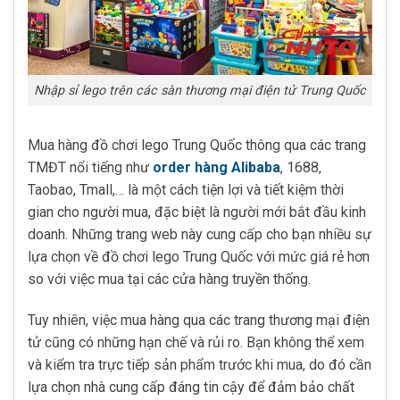
Nhập sỉ lego trên các sàn thương mại điện tử Trung Quốc
Mua hàng đồ chơi lego Trung Quốc thông qua các trang
TMĐT nổi tiếng như
order hàng Alibaba
, 1688,
Taobao, Tmall,… là một cách tiện lợi và tiết kiệm thời
gian cho người mua, đặc biệt là người mới bắt đầu kinh
doanh. Những trang web này cung cấp cho bạn nhiều sự
lựa chọn về đồ chơi lego Trung Quốc với mức giá rẻ hơn
so với việc mua tại các cửa hàng truyền thống.
Tuy nhiên, việc mua hàng qua các trang thương mại điện
tử cũng có những hạn chế và rủi ro. Bạn không thể xem
và kiểm tra trực tiếp sản phẩm trước khi mua, do đó cần
lựa chọn nhà cung cấp đáng tin cậy để đảm bảo chất