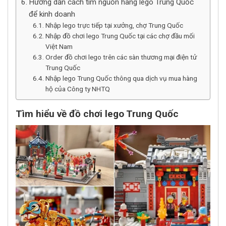
Hướng dẫn cách tìm nguồn hàng lego Trung Quốc
để kinh doanh
Nhập lego trực tiếp tại xưởng, chợ Trung Quốc
Nhập đồ chơi lego Trung Quốc tại các chợ đầu mối
Việt Nam
Order đồ chơi lego trên các sàn thương mại điện tử
Trung Quốc
Nhập lego Trung Quốc thông qua dịch vụ mua hàng
hộ của Công ty NHTQ
Tìm hiểu về đồ chơi lego Trung Quốc