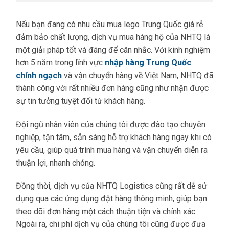
Nếu bạn đang có nhu cầu mua lego Trung Quốc giá rẻ
đảm bảo chất lượng, dịch vụ mua hàng hộ của NHTQ là
một giải pháp tốt và đáng để cân nhắc. Với kinh nghiệm
hơn 5 năm trong lĩnh vực
nhập hàng Trung Quốc
chính ngạch
và vận chuyển hàng về Việt Nam, NHTQ đã
thành công với rất nhiều đơn hàng cũng như nhận được
sự tin tưởng tuyệt đối từ khách hàng.
Đội ngũ nhân viên của chúng tôi được đào tạo chuyên
nghiệp, tận tâm, sẵn sàng hỗ trợ khách hàng ngay khi có
yêu cầu, giúp quá trình mua hàng và vận chuyển diễn ra
thuận lợi, nhanh chóng.
Đồng thời, dịch vụ của NHTQ Logistics cũng rất dễ sử
dụng qua các ứng dụng đặt hàng thông minh, giúp bạn
theo dõi đơn hàng một cách thuận tiện và chính xác.
Ngoài ra, chi phí dịch vụ của chúng tôi cũng được đưa