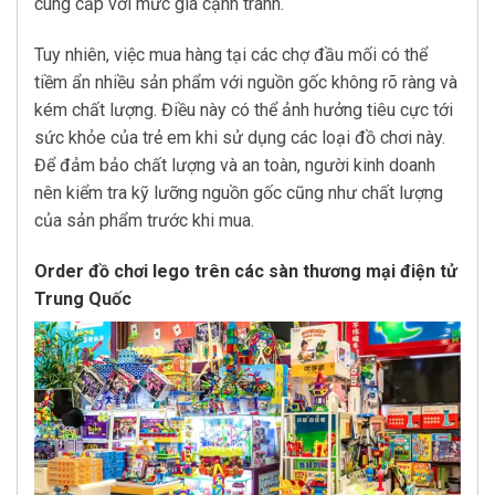
cung cấp với mức giá cạnh tranh.
Tuy nhiên, việc mua hàng tại các chợ đầu mối có thể
tiềm ẩn nhiều sản phẩm với nguồn gốc không rõ ràng và
kém chất lượng. Điều này có thể ảnh hưởng tiêu cực tới
sức khỏe của trẻ em khi sử dụng các loại đồ chơi này.
Để đảm bảo chất lượng và an toàn, người kinh doanh
nên kiểm tra kỹ lưỡng nguồn gốc cũng như chất lượng
của sản phẩm trước khi mua.
Order đồ chơi lego trên các sàn thương mại điện tử
Trung Quốc