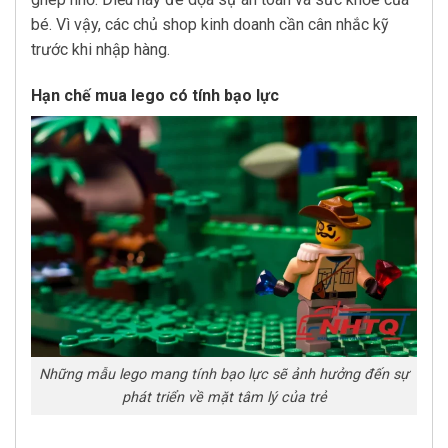
bé. Vì vậy, các chủ shop kinh doanh cần cân nhắc kỹ
trước khi nhập hàng.
Hạn chế mua lego có tính bạo lực
Những mẫu lego mang tính bạo lực sẽ ảnh hưởng đến sự
phát triển về mặt tâm lý của trẻ