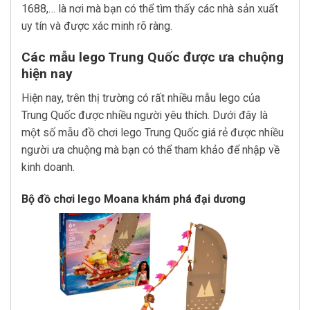
1688,… là nơi mà bạn có thể tìm thấy các nhà sản xuất
uy tín và được xác minh rõ ràng.
Các mẫu lego Trung Quốc được ưa chuộng
hiện nay
Hiện nay, trên thị trường có rất nhiều mẫu lego của
Trung Quốc được nhiều người yêu thích. Dưới đây là
một số mẫu đồ chơi lego Trung Quốc giá rẻ được nhiều
người ưa chuộng mà bạn có thể tham khảo để nhập về
kinh doanh.
Bộ đồ chơi lego Moana khám phá đại dương