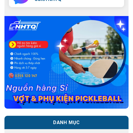
DANH MỤC