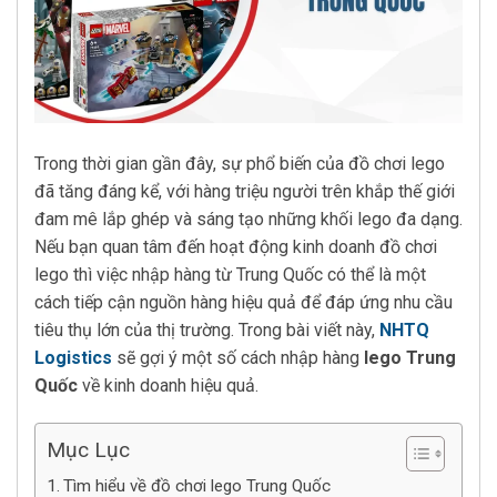
Trong thời gian gần đây, sự phổ biến của đồ chơi lego
đã tăng đáng kể, với hàng triệu người trên khắp thế giới
đam mê lắp ghép và sáng tạo những khối lego đa dạng.
Nếu bạn quan tâm đến hoạt động kinh doanh đồ chơi
lego thì việc nhập hàng từ Trung Quốc có thể là một
cách tiếp cận nguồn hàng hiệu quả để đáp ứng nhu cầu
tiêu thụ lớn của thị trường. Trong bài viết này,
NHTQ
Logistics
sẽ gợi ý một số cách nhập hàng
lego Trung
Quốc
về kinh doanh hiệu quả.
Mục Lục
Tìm hiểu về đồ chơi lego Trung Quốc