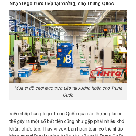
Nhập lego trực tiếp tại xưởng, chợ Trung Quốc
Mua sỉ đồ chơi lego trực tiếp tại xưởng hoặc chợ Trung
Quốc
Việc nhập hàng lego Trung Quốc qua các thương lái có
thể gây ra một số bất tiện cũng như gặp phải nhiều khó
khăn, phức tạp. Thay vì vậy, bạn hoàn toàn có thể nhập