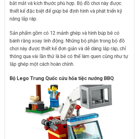
bắt mắt và kích thước phù hợp. Bộ đồ chơi này được
thiết kế đặc biệt để giúp bé định hình và phát triển kỹ
năng lắp ráp.
Sản phẩm gồm có 12 mảnh ghép và hình búp bê có
bánh răng xoay linh động. Những bộ phận trong bộ đồ
chơi này được thiết kế đơn giản và dễ dàng lắp ráp, chỉ
thông qua vài lần thử là bé có thể làm quen cũng như tự
lắp ghép một cách hoàn chỉnh.
Bộ Lego Trung Quốc cứu hỏa tiệc nướng BBQ