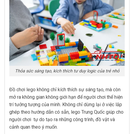
Thỏa sức sáng tạo, kích thích tư duy logic của trẻ nhỏ
Đồ chơi lego không chỉ kích thích sự sáng tạo, mà còn
mở ra không gian không giới hạn để người chơi thể hiện
trí tưởng tượng của mình. Không chỉ dừng lại ở việc lắp
ghép theo hướng dẫn có sẵn, lego Trung Quốc giúp cho
người chơi tự do tạo ra những công trình, đồ vật và
cảnh quan theo ý muốn.