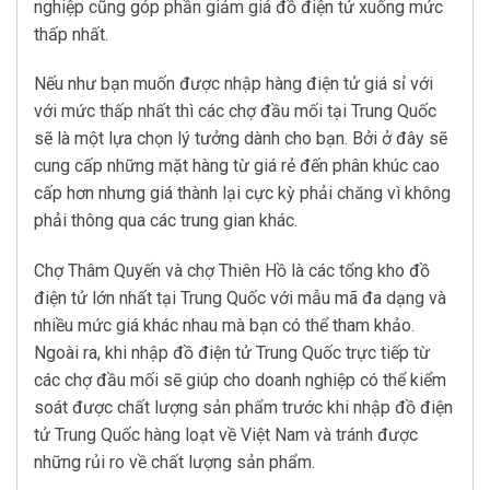
nghiệp cũng góp phần giảm giá đồ điện tử xuống mức
thấp nhất.
Nếu như bạn muốn được nhập hàng điện tử giá sỉ với
với mức thấp nhất thì các chợ đầu mối tại Trung Quốc
sẽ là một lựa chọn lý tưởng dành cho bạn. Bởi ở đây sẽ
cung cấp những mặt hàng từ giá rẻ đến phân khúc cao
cấp hơn nhưng giá thành lại cực kỳ phải chăng vì không
phải thông qua các trung gian khác.
Chợ Thâm Quyến và chợ Thiên Hồ là các tổng kho đồ
điện tử lớn nhất tại Trung Quốc với mẫu mã đa dạng và
nhiều mức giá khác nhau mà bạn có thể tham khảo.
Ngoài ra, khi nhập đồ điện tử Trung Quốc trực tiếp từ
các chợ đầu mối sẽ giúp cho doanh nghiệp có thể kiểm
soát được chất lượng sản phẩm trước khi nhập đồ điện
tử Trung Quốc hàng loạt về Việt Nam và tránh được
những rủi ro về chất lượng sản phẩm.