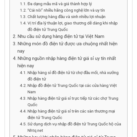
Đa dạng mẫu mã và giá thành hợp lý
“Cái nôi” nhiều hãng công nghệ lớn và uy tín
Chất lượng hàng đầu và sinh nhiều lợi nhuận
Vị trí địa lý thuận lợi, giao thương dễ dàng khi nhập
đồ điện tử Trung Quốc
Nhu cầu sử dụng hàng điện tử tại Việt Nam
Những món đồ điện tử được ưa chuộng nhất hiện
nay
Những nguồn nhập hàng điện tử giá sỉ uy tín nhất
hiện nay
Nhập hàng sỉ đồ điện tử từ chợ đầu mối, nhà xưởng
đồ điện tử
Nhập đồ điện tử Trung Quốc tại các cửa hàng Việt
Nam
Nhập hàng điện tử giá sỉ trực tiếp từ các chợ Trung
Quốc
Nhập hàng điện tử giá sỉ trên các sàn thương mại
điện tử Trung Quốc
Sử dụng dịch vụ nhập đồ điện tử Trung Quốc hộ của
Nhtq.net