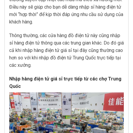
Điều này sẽ giúp cho bạn dễ dàng nhập sỉ hàng điện tử
mới “hợp thời” để kịp thời đáp ứng nhu cầu sử dụng của
khách hàng.
Thông thường, các cửa hàng đồ điện tử này cũng nhập
sỉ hàng điện tử thông qua các trung gian khác. Do đó giá
cả khi nhập hàng điện tử giá sỉ tại đây cũng thường cao
hơn so với khi nhập đồ điện tử Trung Quốc trực tiếp tại
các xưởng.
Nhập hàng điện tử giá sỉ trực tiếp từ các chợ Trung
Quốc