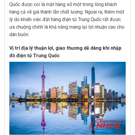
Quốc được coi là mặt hàng số một trong lòng khách
hàng cả về giá thành lẫn chất lượng. Ngoài ra, thêm một
lý do khiến việc đặt hàng điện tử Trung Quốc rất được
ưa chuộng chính là khả năng mang lại lợi nhuận cao cho
dân buôn.
Vị trí địa lý thuận lợi, giao thương dễ dàng khi nhập
đồ điện tử Trung Quốc