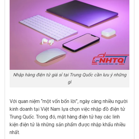
Nhập hàng điện tử giá sỉ tại Trung Quốc cần lưu ý những
gì
Với quan niệm “một vốn bốn lời”, ngày càng nhiều người
kinh doanh tại Việt Nam lựa chọn việc nhập đồ điện tử
Trung Quốc. Trong đó, mặt hàng điện tử hay các linh
kiện điện tử là những sản phẩm được nhập khẩu nhiều
nhất.