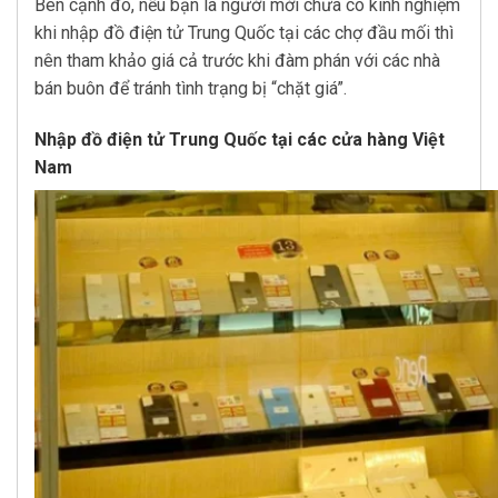
Bên cạnh đó, nếu bạn là người mới chưa có kinh nghiệm
khi nhập đồ điện tử Trung Quốc tại các chợ đầu mối thì
nên tham khảo giá cả trước khi đàm phán với các nhà
bán buôn để tránh tình trạng bị “chặt giá”.
Nhập đồ điện tử Trung Quốc tại các cửa hàng Việt
Nam