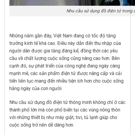
Nhu cầu sử dụng đồ điện tử trong
Những năm gần đây, Việt Nam đang có tốc độ tăng
trưởng kinh tế khá cao. Điều này dẫn đến thu nhập của
người dân được gia tăng đáng kể, đồng thời các yêu
cầu về chất lượng cuộc sống cũng nâng cao hơn. Bên
cạnh đó, sự phát triển của công nghệ đang ngày càng
mạnh mẽ, các sản phẩm điện tử được nâng cấp và cải
tiến liên tục mang đến nhiều tiện ích hơn cho cuộc sống
hằng ngày của con người.
Nhu cầu sử dụng đồ điện tử thông minh không chỉ ở các
thành phố lớn mà còn phổ biến tại các vùng nông thôn
với những thiết bị như máy giặt, tivi, tủ lạnh giúp cho
cuộc sống trở nên dễ dàng hơn.