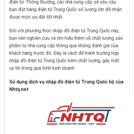
điện tử. Thông thường, các nhà cung cấp sẽ yêu cầu
bạn đặt hàng điện tử Trung Quốc số lượng lớn để nhận
được mức ưu đãi tốt nhất.
Đối với phương thức nhập đồ điện tử Trung Quốc này,
bạn nên nghiên cứu và tìm hiểu thêm về chất lượng sản
phẩm từ nhà cung cấp thông qua những đánh giá của
khách hàng trước đó. Đây là cách để tránh trường hợp
nhập đồ điện tử Trung Quốc kém chất lượng, gây mất
uy tín trong quá trình kinh doanh.
Sử dụng dịch vụ nhập đồ điện tử Trung Quốc hộ của
Nhtq.net