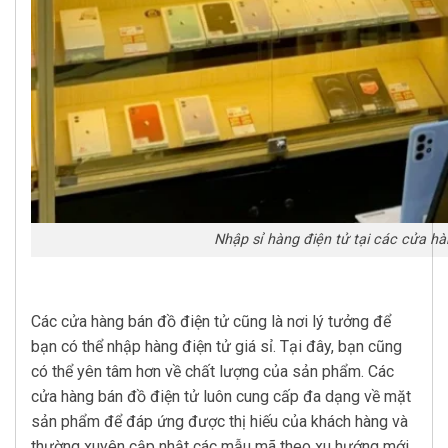
Nhập sỉ hàng điện tử tại các cửa hà
Các cửa hàng bán đồ điện tử cũng là nơi lý tưởng để
bạn có thể nhập hàng điện tử giá sỉ. Tại đây, bạn cũng
có thể yên tâm hơn về chất lượng của sản phẩm. Các
cửa hàng bán đồ điện tử luôn cung cấp đa dạng về mặt
sản phẩm để đáp ứng được thị hiếu của khách hàng và
thường xuyên cập nhật các mẫu mã theo xu hướng mới.