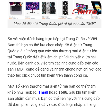
Mua đồ điện tử Trung Quốc giá rẻ tại các sàn TMĐT
So với việc đánh hàng trực tiếp tại Trung Quốc về Việt
Nam thì bạn có thể lựa chọn nhập đồ điện tử Trung
Quốc giá sỉ thông qua các sàn thương mại điện tử lớn
tại Trung Quốc để tiết kiệm chi phí di chuyển giữa hai
nước. Bên cạnh đó, việc tìm các nhà cung cấp trên các
sàn TMĐT cũng dễ dàng và nhanh chóng hơn chỉ với các
thao tác click chuột tìm kiếm trên thanh công cụ.
Một số kênh thương mại điện tử mà bạn có thể tham
khảo như Taobao,
Tmall
hoặc
1688
. Sau khi tìm kiếm
sản phẩm cần mua, bạn có thể liên hệ với nhà cung cấp
để đàm phán về giá cả và các điều kiện nhập sỉ hàng