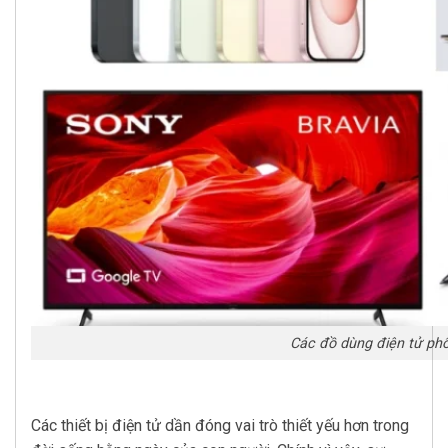
Các đồ dùng điện tử phổ
Các thiết bị điện tử dần đóng vai trò thiết yếu hơn trong