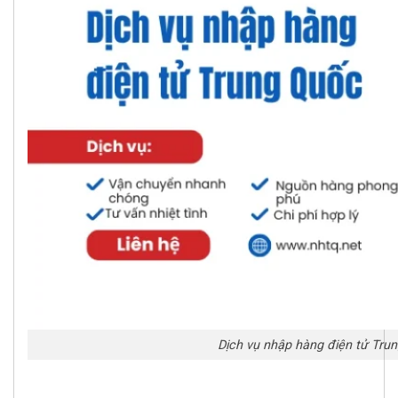
Dịch vụ nhập hàng điện tử Trun