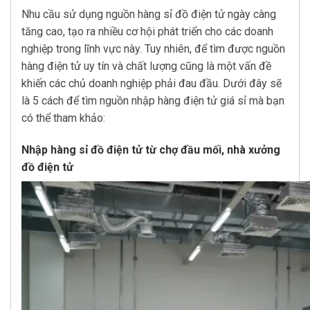
Nhu cầu sử dụng nguồn hàng sỉ đồ điện tử ngày càng
tăng cao, tạo ra nhiều cơ hội phát triển cho các doanh
nghiệp trong lĩnh vực này. Tuy nhiên, để tìm được nguồn
hàng điện tử uy tín và chất lượng cũng là một vấn đề
khiến các chủ doanh nghiệp phải đau đầu. Dưới đây sẽ
là 5 cách để tìm nguồn nhập hàng điện tử giá sỉ mà bạn
có thể tham khảo:
Nhập hàng sỉ đồ điện tử từ chợ đầu mối, nhà xưởng
đồ điện tử