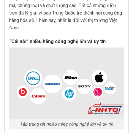
mã, chủng loại và chất lượng cao. Tất cả những điều
trên đã lý giải vì sao Trung Quốc trở thành nơi cung ứng
hàng hóa số 1 hiện nay, nhất là đối với thị trường Việt
Nam.
“Cái nôi” nhiều hãng công nghệ lớn và uy tín
Tập trung rất nhiều hãng công nghệ lớn và uy tín