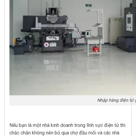
Nhập hàng điện tử g
Nếu bạn là một nhà kinh doanh trong lĩnh vực điện tử thì
chắc chắn không nên bỏ qua chợ đầu mối và các nhà