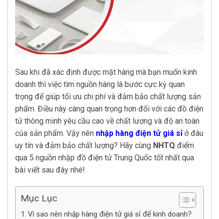
Sau khi đã xác định được mặt hàng mà bạn muốn kinh
doanh thì việc tìm nguồn hàng là bước cực kỳ quan
trọng để giúp tối ưu chi phí và đảm bảo chất lượng sản
phẩm. Điều này càng quan trọng hơn đối với các đồ điện
tử thông minh yêu cầu cao về chất lượng và độ an toàn
của sản phẩm. Vậy nên
nhập hàng điện tử giá sỉ
ở đâu
uy tín và đảm bảo chất lượng? Hãy cùng
NHTQ
điểm
qua 5 nguồn nhập đồ điện tử Trung Quốc tốt nhất qua
bài viết sau đây nhé!
Mục Lục
Vì sao nên nhập hàng điện tử giá sỉ để kinh doanh?