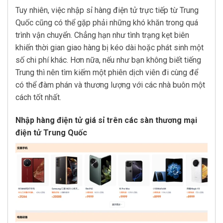
Tuy nhiên, việc nhập sỉ hàng điện tử trực tiếp từ Trung
Quốc cũng có thể gặp phải những khó khăn trong quá
trình vận chuyển. Chẳng hạn như tình trạng kẹt biên
khiến thời gian giao hàng bị kéo dài hoặc phát sinh một
số chi phí khác. Hơn nữa, nếu như bạn không biết tiếng
Trung thì nên tìm kiếm một phiên dịch viên đi cùng để
có thể đàm phán và thương lượng với các nhà buôn một
cách tốt nhất.
Nhập hàng điện tử giá sỉ trên các sàn thương mại
điện tử Trung Quốc