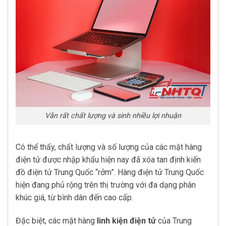
Vẫn rất chất lượng và sinh nhiều lợi nhuận
Có thể thấy, chất lượng và số lượng của các mặt hàng
điện tử được nhập khẩu hiện nay đã xóa tan định kiến
đồ điện tử Trung Quốc “rởm”. Hàng điện tử Trung Quốc
hiện đang phủ rộng trên thị trường với đa dạng phân
khúc giá, từ bình dân đến cao cấp.
Đặc biệt, các mặt hàng
linh kiện điện tử
của Trung