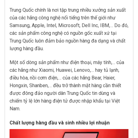
Trung Quốc chính là nơi tập trung nhiều xưởng sản xuất
của các hãng công nghệ nổi tiếng trên thế giới như
Samsung, Apple, Intel, Microsoft, Dell Inc, IBM,… Do đó,
các sản phẩm công nghệ có nguồn gốc xuất xứ tại
Trung Quốc luôn đảm bảo nguồn hàng đa dạng và chất
lượng hàng đầu.
Một số dòng sản phẩm như điện thoại, máy tính,… của
các hãng như Xiaomi, Huawei, Lenovo,… hay tủ lạnh,
điều hòa, nồi cơm điện,… của các hãng Bear, Haier,
Hongxin, Shanben,… đều trở thành mặt hàng cần thiết
được đông đảo người dân Trung Quốc tin dùng và
chiếm tỷ lệ lớn hàng điện tử được nhập khẩu tại Việt
Nam.
Chất lượng hàng đầu và sinh nhiều lợi nhuận