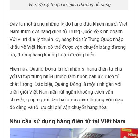
Vị trí địa lý thuận lợi, giao thương dễ dàng
Đây là một trong những lý do hàng đầu khiến người Việt
Nam thích đặt hàng điện tử Trung Quốc về kinh doanh.
Với vị trí địa lý thuận lợi, hàng hóa từ Trung Quốc nhập
khẩu về Việt Nam có thể được vận chuyển bằng đường
bộ, đường hàng không hoặc đường biển.
Hiện nay, Quảng Đông là nơi nhập sỉ hàng điện tử chủ
yếu vì tập trung nhiều trung tâm buôn bán đồ điện tử
chất lượng. Đặc biệt, Quảng Đông là một tỉnh gần với
biên giới Việt Nam nên rút ngắn khoảng cách vận
chuyển, giúp người dân hai nước giao thương với nhau
dễ dàng và tối ưu chi phí vận chuyển hàng hóa.
Nhu cầu sử dụng hàng điện tử tại Việt Nam