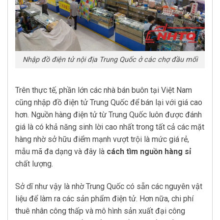
Nhập đồ điện tử nội địa Trung Quốc ở các chợ đầu mối
Trên thực tế, phần lớn các nhà bán buôn tại Việt Nam
cũng nhập đồ điện tử Trung Quốc để bán lại với giá cao
hơn. Nguồn hàng điện tử từ Trung Quốc luôn được đánh
giá là có khả năng sinh lời cao nhất trong tất cả các mặt
hàng nhờ sở hữu điểm mạnh vượt trội là mức giá rẻ,
mẫu mã đa dạng và đây là
cách tìm nguồn hàng sỉ
chất lượng.
Sở dĩ như vậy là nhờ Trung Quốc có sẵn các nguyên vật
liệu để làm ra các sản phẩm điện tử. Hơn nữa, chi phí
thuê nhân công thấp và mô hình sản xuất đại công