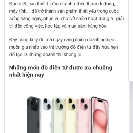
Đặc biệt, các thiết bị điện tử như điện thoại di động,
máy tính,… đã trở thành sản phẩm thiết yếu trong cuộc
sống hàng ngày, phục vụ cho rất nhiều hoạt động từ giải
trí đến công việc, học tập và mua sắm hàng hóa.
Đây cũng là lý do mà ngày càng nhiều doanh nghiệp
muốn gia nhập vào thị trường đồ điện tử đầy hứa hẹn
để tạo ra những doanh thu khổng lồ.
Những món đồ điện tử được ưa chuộng
nhất hiện nay