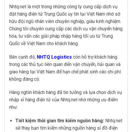
Nhtq.net là một trong những công ty cung cấp dịch vụ
đặt hàng điện tử Trung Quốc uy tín tại Việt Nam nhờ sở
hữu đội ngũ nhân viên chuyên nghiệp, giàu kinh nghiệm.
Chúng tôi chuyên cung cấp các dịch vụ vận chuyển hàng
hóa, tư vấn các giải pháp nhập hàng tối ưu từ Trung
Quốc về Việt Nam cho khách hàng.
Bên cạnh đó,
NHTQ Logistics
còn hỗ trợ khách hàng
trong các thủ tục liên quan đến vận chuyển, hải quan và
giao hàng tại Việt Nam để hạn chế phát sinh các chi phí
không đáng có.
Hàng nghìn khách hàng đã tin tưởng và lựa chọn dịch vụ
nhập sỉ hàng điện tử của Nhtq.net nhờ những ưu điểm
như:
Tiết kiệm thời gian tìm kiếm nguồn hàng:
Nhtq.net
sẽ thay bạn tìm kiếm những nguồn hàng sỉ đồ điện