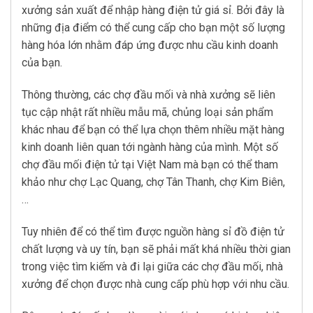
xưởng sản xuất để nhập hàng điện tử giá sỉ. Bởi đây là
những địa điểm có thể cung cấp cho bạn một số lượng
hàng hóa lớn nhằm đáp ứng được nhu cầu kinh doanh
của bạn.
Thông thường, các chợ đầu mối và nhà xưởng sẽ liên
tục cập nhật rất nhiều mẫu mã, chủng loại sản phẩm
khác nhau để bạn có thể lựa chọn thêm nhiều mặt hàng
kinh doanh liên quan tới ngành hàng của mình. Một số
chợ đầu mối điện tử tại Việt Nam mà bạn có thể tham
khảo như chợ Lạc Quang, chợ Tân Thanh, chợ Kim Biên,
…
Tuy nhiên để có thể tìm được nguồn hàng sỉ đồ điện tử
chất lượng và uy tín, bạn sẽ phải mất khá nhiều thời gian
trong việc tìm kiếm và đi lại giữa các chợ đầu mối, nhà
xưởng để chọn được nhà cung cấp phù hợp với nhu cầu.