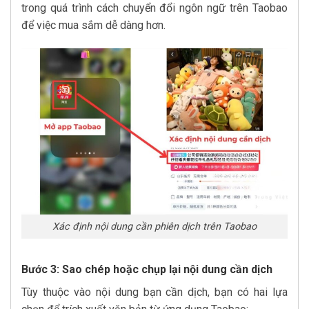
trong quá trình cách chuyển đổi ngôn ngữ trên Taobao
để việc mua sắm dễ dàng hơn.
Xác định nội dung cần phiên dịch trên Taobao
Bước 3: Sao chép hoặc chụp lại nội dung cần dịch
Tùy thuộc vào nội dung bạn cần dịch, bạn có hai lựa