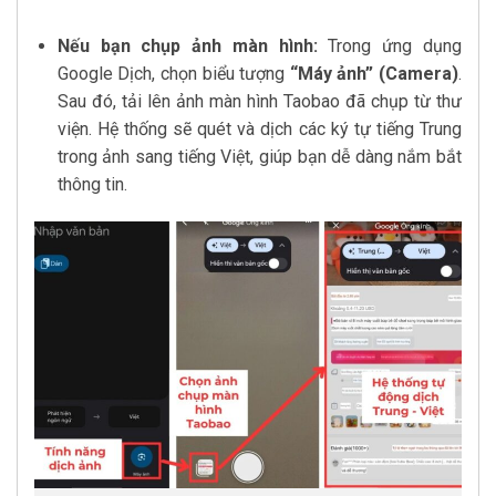
Nếu bạn chụp ảnh màn hình:
Trong ứng dụng
Google Dịch, chọn biểu tượng
“Máy ảnh” (Camera)
.
Sau đó, tải lên ảnh màn hình Taobao đã chụp từ thư
viện. Hệ thống sẽ quét và dịch các ký tự tiếng Trung
trong ảnh sang tiếng Việt, giúp bạn dễ dàng nắm bắt
thông tin.