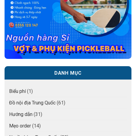
DANH MỤC
Biểu phí
(1)
Đồ nội địa Trung Quốc
(61)
Hướng dẫn
(31)
Mẹo order
(14)