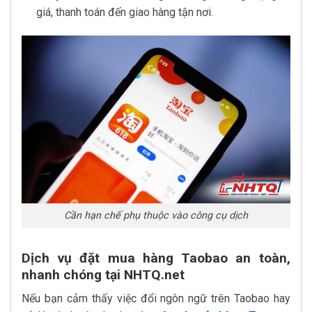
giá, thanh toán đến giao hàng tận nơi.
Cần hạn chế phụ thuộc vào công cụ dịch
Dịch vụ đặt mua hàng Taobao an toàn,
nhanh chóng tại NHTQ.net
Nếu bạn cảm thấy việc đổi ngôn ngữ trên Taobao hay