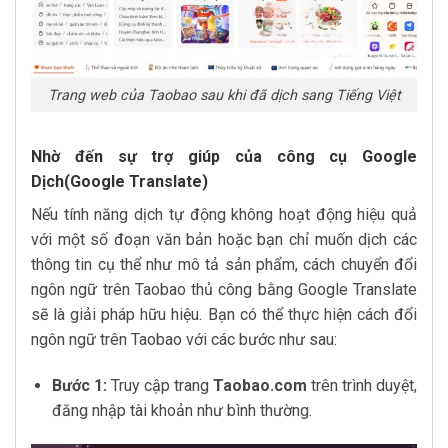
Trang web của Taobao sau khi đã dịch sang Tiếng Việt
Nhờ đến sự trợ giúp của công cụ Google
Dịch(Google Translate)
Nếu tính năng dịch tự động không hoạt động hiệu quả
với một số đoạn văn bản hoặc bạn chỉ muốn dịch các
thông tin cụ thể như mô tả sản phẩm, cách chuyển đổi
ngôn ngữ trên Taobao thủ công bằng Google Translate
sẽ là giải pháp hữu hiệu. Bạn có thể thực hiện cách đổi
ngôn ngữ trên Taobao với các bước như sau:
Bước 1:
Truy cập trang
Taobao.com
trên trình duyệt,
đăng nhập tài khoản như bình thường.