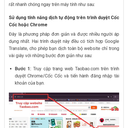
rất nhanh chóng ngay trên máy tính như sau:
Sử dụng tính năng dịch tự động trên trình duyệt Cốc
Cốc hoặc Chrome
Đây là phương pháp đơn giản và được nhiều người áp
dụng nhất. Hai trình duyệt này đều có tích hợp Google
Translate, cho phép bạn dịch toàn bộ website chỉ trong
vài giây với những bước đơn giản như sau:
Bước 1:
Truy cập trang web Taobao.com trên trình
duyệt Chrome/Cốc Cốc và tiến hành đăng nhập tài
khoản của bạn.