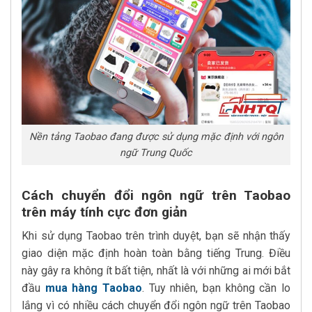
Nền tảng Taobao đang được sử dụng mặc định với ngôn
ngữ Trung Quốc
Cách chuyển đổi ngôn ngữ trên Taobao
trên máy tính cực đơn giản
Khi sử dụng Taobao trên trình duyệt, bạn sẽ nhận thấy
giao diện mặc định hoàn toàn bằng tiếng Trung. Điều
này gây ra không ít bất tiện, nhất là với những ai mới bắt
đầu
mua hàng Taobao
. Tuy nhiên, bạn không cần lo
lắng vì có nhiều cách chuyển đổi ngôn ngữ trên Taobao