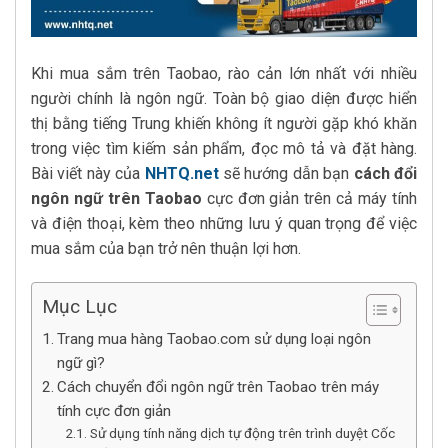
Khi mua sắm trên Taobao, rào cản lớn nhất với nhiều
người chính là ngôn ngữ. Toàn bộ giao diện được hiển
thị bằng tiếng Trung khiến không ít người gặp khó khăn
trong việc tìm kiếm sản phẩm, đọc mô tả và đặt hàng.
Bài viết này của
NHTQ.net
sẽ hướng dẫn bạn
cách đổi
ngôn ngữ trên Taobao
cực đơn giản trên cả máy tính
và điện thoại, kèm theo những lưu ý quan trọng để việc
mua sắm của bạn trở nên thuận lợi hơn.
Mục Lục
Trang mua hàng Taobao.com sử dụng loại ngôn
ngữ gì?
Cách chuyển đổi ngôn ngữ trên Taobao trên máy
tính cực đơn giản
Sử dụng tính năng dịch tự động trên trình duyệt Cốc