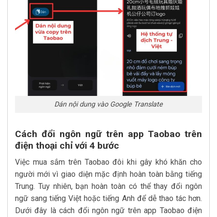
Dán nội dung vào Google Translate
Cách đổi ngôn ngữ trên app Taobao trên
điện thoại chỉ với 4 bước
Việc mua sắm trên Taobao đôi khi gây khó khăn cho
người mới vì giao diện mặc định hoàn toàn bằng tiếng
Trung. Tuy nhiên, bạn hoàn toàn có thể thay đổi ngôn
ngữ sang tiếng Việt hoặc tiếng Anh để dễ thao tác hơn.
Dưới đây là cách đổi ngôn ngữ trên app Taobao điện