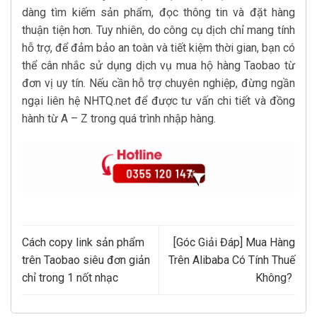
dàng tìm kiếm sản phẩm, đọc thông tin và đặt hàng
thuận tiện hơn. Tuy nhiên, do công cụ dịch chỉ mang tính
hỗ trợ, để đảm bảo an toàn và tiết kiệm thời gian, bạn có
thể cân nhắc sử dụng dịch vụ mua hộ hàng Taobao từ
đơn vị uy tín. Nếu cần hỗ trợ chuyên nghiệp, đừng ngần
ngại liên hệ NHTQ.net để được tư vấn chi tiết và đồng
hành từ A – Z trong quá trình nhập hàng.
Cách copy link sản phẩm
[Góc Giải Đáp] Mua Hàng
trên Taobao siêu đơn giản
Trên Alibaba Có Tính Thuế
chỉ trong 1 nốt nhạc
Không?