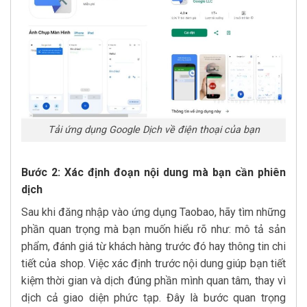
Tải ứng dụng Google Dịch về điện thoại của bạn
Bước 2: Xác định đoạn nội dung mà bạn cần phiên
dịch
Sau khi đăng nhập vào ứng dụng Taobao, hãy tìm những
phần quan trọng mà bạn muốn hiểu rõ như: mô tả sản
phẩm, đánh giá từ khách hàng trước đó hay thông tin chi
tiết của shop. Việc xác định trước nội dung giúp bạn tiết
kiệm thời gian và dịch đúng phần mình quan tâm, thay vì
dịch cả giao diện phức tạp. Đây là bước quan trọng