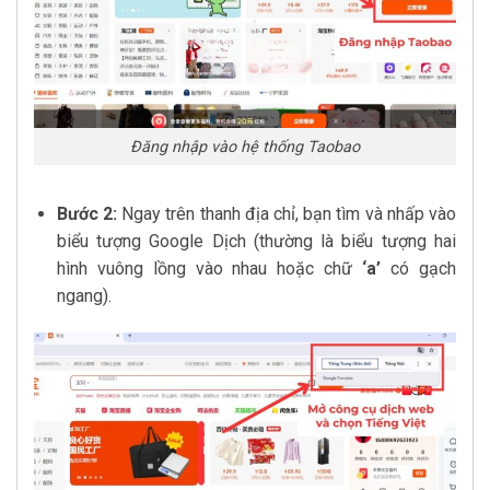
Đăng nhập vào hệ thống Taobao
Bước 2:
Ngay trên thanh địa chỉ, bạn tìm và nhấp vào
biểu tượng Google Dịch (thường là biểu tượng hai
hình vuông lồng vào nhau hoặc chữ
‘a’
có gạch
ngang).