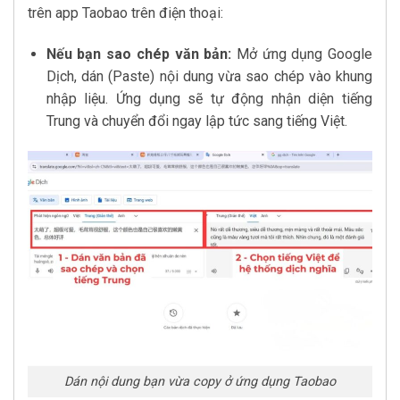
trên app Taobao trên điện thoại:
Nếu bạn sao chép văn bản:
Mở ứng dụng Google
Dịch, dán (Paste) nội dung vừa sao chép vào khung
nhập liệu. Ứng dụng sẽ tự động nhận diện tiếng
Trung và chuyển đổi ngay lập tức sang tiếng Việt.
Dán nội dung bạn vừa copy ở ứng dụng Taobao