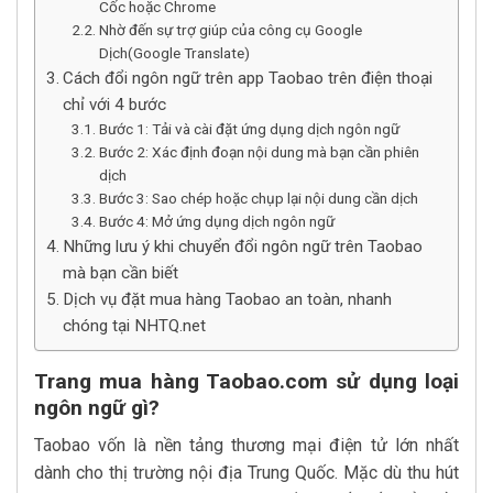
Cốc hoặc Chrome
Nhờ đến sự trợ giúp của công cụ Google
Dịch(Google Translate)
Cách đổi ngôn ngữ trên app Taobao trên điện thoại
chỉ với 4 bước
Bước 1: Tải và cài đặt ứng dụng dịch ngôn ngữ
Bước 2: Xác định đoạn nội dung mà bạn cần phiên
dịch
Bước 3: Sao chép hoặc chụp lại nội dung cần dịch
Bước 4: Mở ứng dụng dịch ngôn ngữ
Những lưu ý khi chuyển đổi ngôn ngữ trên Taobao
mà bạn cần biết
Dịch vụ đặt mua hàng Taobao an toàn, nhanh
chóng tại NHTQ.net
Trang mua hàng Taobao.com sử dụng loại
ngôn ngữ gì?
Taobao vốn là nền tảng thương mại điện tử lớn nhất
dành cho thị trường nội địa Trung Quốc. Mặc dù thu hút