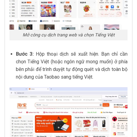
Mở công cụ dịch trang web và chọn Tiếng Việt
Bước 3:
Hộp thoại dịch sẽ xuất hiện. Bạn chỉ cần
chọn Tiếng Việt (hoặc ngôn ngữ mong muốn) ở phía
bên phải để trình duyệt tự động quét và dịch toàn bộ
nội dung của Taobao sang tiếng Việt.