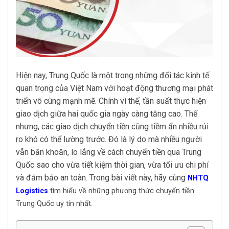
Hiện nay, Trung Quốc là một trong những đối tác kinh tế
quan trọng của Việt Nam với hoạt động thương mại phát
triển vô cùng mạnh mẽ. Chính vì thế, tần suất thực hiện
giao dịch giữa hai quốc gia ngày càng tăng cao. Thế
nhưng, các giao dịch chuyển tiền cũng tiềm ẩn nhiều rủi
ro khó có thể lường trước. Đó là lý do mà nhiều người
vẫn băn khoăn, lo lắng về cách chuyển tiền qua Trung
Quốc sao cho vừa tiết kiệm thời gian, vừa tối ưu chi phí
và đảm bảo an toàn. Trong bài viết này, hãy cùng
NHTQ
Logistics
tìm hiểu về những phương thức chuyển tiền
Trung Quốc uy tín nhất.