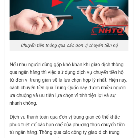
Chuyển tiền thông qua các đơn vị chuyển tiền hộ
Nếu như người dùng gặp khó khăn khi giao dịch thông
qua ngân hàng thì việc sử dụng dịch vụ chuyển tiền hộ
từ đơn vị trung gian sẽ là lựa chọn hợp lý nhất. Hiện nay,
cách chuyển tiền qua Trung Quốc này được nhiều người
ưa chuộng và ưu tiên lựa chọn vì tính tiện lợi và sự
nhanh chóng.
Dịch vụ thanh toán qua đơn vị trung gian có thể khắc
phục triệt để các hạn chế của phương thức chuyển tiền
từ ngân hàng. Thông qua các công ty giao dịch trung