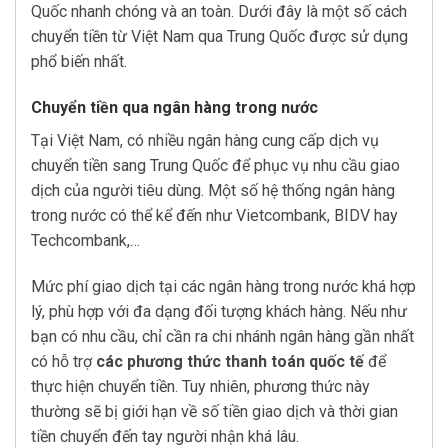
Quốc nhanh chóng và an toàn. Dưới đây là một số cách
chuyển tiền từ Việt Nam qua Trung Quốc được sử dụng
phổ biến nhất.
Chuyển tiền qua ngân hàng trong nước
Tại Việt Nam, có nhiều ngân hàng cung cấp dịch vụ
chuyển tiền sang Trung Quốc để phục vụ nhu cầu giao
dịch của người tiêu dùng. Một số hệ thống ngân hàng
trong nước có thể kể đến như Vietcombank, BIDV hay
Techcombank,…
Mức phí giao dịch tại các ngân hàng trong nước khá hợp
lý, phù hợp với đa dạng đối tượng khách hàng. Nếu như
bạn có nhu cầu, chỉ cần ra chi nhánh ngân hàng gần nhất
có hỗ trợ
các phương thức thanh toán quốc tế
để
thực hiện chuyển tiền. Tuy nhiên, phương thức này
thường sẽ bị giới hạn về số tiền giao dịch và thời gian
tiền chuyển đến tay người nhận khá lâu.