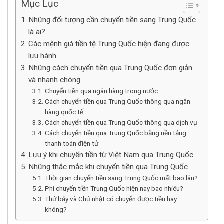
Mục Lục
Những đối tượng cần chuyển tiền sang Trung Quốc
là ai?
Các mệnh giá tiền tệ Trung Quốc hiện đang được
lưu hành
Những cách chuyển tiền qua Trung Quốc đơn giản
và nhanh chóng
Chuyển tiền qua ngân hàng trong nước
Cách chuyển tiền qua Trung Quốc thông qua ngân
hàng quốc tế
Cách chuyển tiền qua Trung Quốc thông qua dịch vụ
Cách chuyển tiền qua Trung Quốc bằng nền tảng
thanh toán điện tử
Lưu ý khi chuyển tiền từ Việt Nam qua Trung Quốc
Những thắc mắc khi chuyển tiền qua Trung Quốc
Thời gian chuyển tiền sang Trung Quốc mất bao lâu?
Phí chuyển tiền Trung Quốc hiện nay bao nhiêu?
Thứ bảy và Chủ nhật có chuyển được tiền hay
không?