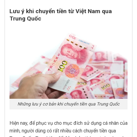
Lưu ý khi chuyển tiền từ Việt Nam qua
Trung Quốc
Những lưu ý cơ bản khi chuyển tiền qua Trung Quốc
Hiện nay, để phục vụ cho mục đích sử dụng cá nhân của
mình, người dùng có rất nhiều cách chuyển tiền qua