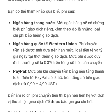
Bạn có thể tham khảo qua biểu phí sau:
Ngân hàng trong nước
: Mỗi ngân hàng sẽ có những
biểu phí giao dịch riêng, kèm theo đó là những loại
chi phí bảo hiểm giao dịch.
Ngân hàng quốc tế Western Union
: Phí chuyển
tiền sẽ được tính dựa trên hạn mức, loại tiền tệ và tỷ
giá ngay tại thời điểm giao dịch. Mức phí được quy
định thường sẽ là 0.3% trên tổng số tiền cần chuyển.
PayPal
: Mức phí khi chuyển tiền bằng nền tảng thanh
toán điện tử PayPal sẽ là 5% trên tổng số tiền giao
dịch (từ 0,99 – 4,99 USD).
Để nắm rõ chi phí chuyển tiền thì bạn nên liên hệ với đơn
vị thực hiện giao dịch để được báo giá giá chi tiết.