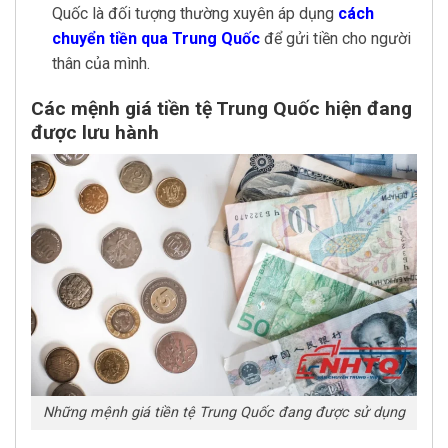
Quốc là đối tượng thường xuyên áp dụng
cách
chuyển tiền qua Trung Quốc
để gửi tiền cho người
thân của mình.
Các mệnh giá tiền tệ Trung Quốc hiện đang
được lưu hành
Những mệnh giá tiền tệ Trung Quốc đang được sử dụng