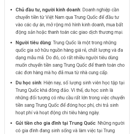
Chủ đầu tư, người kinh doanh
: Doanh nghiệp cần
chuyển tiền từ Việt Nam qua Trung Quốc để đầu tư
vào các dự án, mở rộng mô hình kinh doanh, mua bất
động sản hoặc thanh toán các giao dịch thương mại.
Người tiêu dùng
: Trung Quốc là một trong những
quốc gia sở hữu nguồn hàng giá rẻ, chất lượng và đa
dạng mẫu mã. Do đó, có rất nhiều người tiêu dùng
muốn chuyển tiền sang Trung Quốc để thanh toán cho
các đơn hàng mà họ đã mua từ nhà cung cấp.
Du học sinh
: Hiện nay, số lượng sinh viên học tập tại
Trung Quốc khá đông đảo. Vì thế, du học sinh là
những đối tượng có nhu cầu rất lớn trong việc chuyển
tiền sang Trung Quốc để đóng học phí, chi trả sinh
hoạt phí và hoạt động chi tiêu hàng ngày.
Gửi tiền cho gia đình tại Trung Quốc
: Những người
có gia đình đang sinh sống và làm việc tại Trung