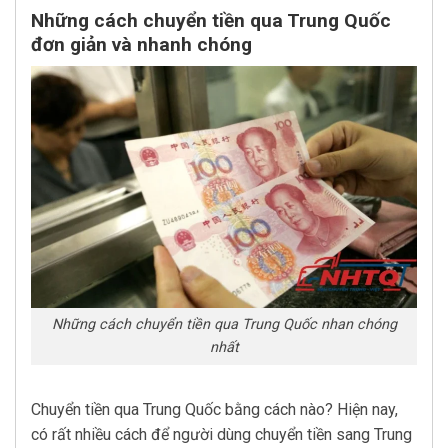
Những cách chuyển tiền qua Trung Quốc
đơn giản và nhanh chóng
Những cách chuyển tiền qua Trung Quốc nhan chóng
nhất
Chuyển tiền qua Trung Quốc bằng cách nào? Hiện nay,
có rất nhiều cách để người dùng chuyển tiền sang Trung