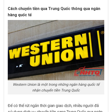
Cách chuyển tiền qua Trung Quốc thông qua ngân
hàng quốc tế
Western Union là một trong những ngân hàng quốc tế
nhận chuyển tiền Trung Quốc
Để có thể rút ngắn thời gian giao dịch, nhiều người đã
sử dụng dịch vụ chuyển tiền sang Trung Quốc qua ngân