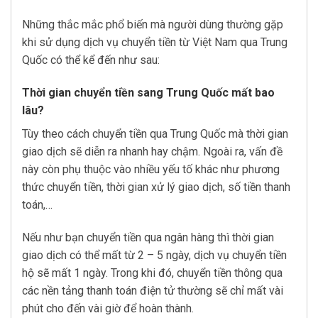
Những thắc mắc phổ biến mà người dùng thường gặp
khi sử dụng dịch vụ chuyển tiền từ Việt Nam qua Trung
Quốc có thể kể đến như sau:
Thời gian chuyển tiền sang Trung Quốc mất bao
lâu?
Tùy theo cách chuyển tiền qua Trung Quốc mà thời gian
giao dịch sẽ diễn ra nhanh hay chậm. Ngoài ra, vấn đề
này còn phụ thuộc vào nhiều yếu tố khác như phương
thức chuyển tiền, thời gian xử lý giao dịch, số tiền thanh
toán,…
Nếu như bạn chuyển tiền qua ngân hàng thì thời gian
giao dịch có thể mất từ 2 – 5 ngày, dịch vụ chuyển tiền
hộ sẽ mất 1 ngày. Trong khi đó, chuyển tiền thông qua
các nền tảng thanh toán điện tử thường sẽ chỉ mất vài
phút cho đến vài giờ để hoàn thành.