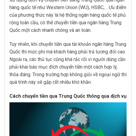
hàng quốc tế như Western Union (WU), HSBC,… Ưu điểm
của phương thức này là hệ thống ngân hàng quốc tế phủ
rộng toàn cầu, có thể chuyển tiền qua ngân hàng Trung
Quốc một cách nhanh chóng và an toàn.
Tuy nhiên, khi chuyển tiền qua tài khoản ngân hàng Trung
Quốc thì mức phí mà khách hàng phải trả tương đối cao.
Ngoài ra, các thủ tục cũng khá rắc rối vì người dùng cần
phải khai báo mục đích chuyển tiền một cách hợp lý,
thỏa đáng. Trong trường hợp không giỏi về ngoại ngữ thì
quá trình này sẽ gặp rất nhiều khó khăn.
Cách chuyển tiền qua Trung Quốc thông qua dịch vụ