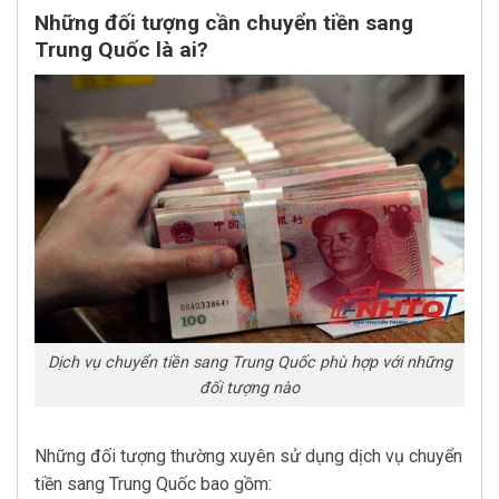
Những đối tượng cần chuyển tiền sang
Trung Quốc là ai?
Dịch vụ chuyển tiền sang Trung Quốc phù hợp với những
đối tượng nào
Những đối tượng thường xuyên sử dụng dịch vụ chuyển
tiền sang Trung Quốc bao gồm: