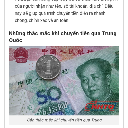
của người nhận như tên, số tài khoản, địa chỉ. Điều
này sẽ giúp quá trình chuyển tiền diễn ra nhanh
chóng, chính xác và an toàn.
Những thắc mắc khi chuyển tiền qua Trung
Quốc
Các thắc mắc khi chuyển tiền qua Trung