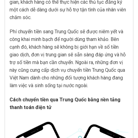
gian, khách hàng có thể thực hiện các thủ tục đăng ký
một cách dễ dàng dưới sự hỗ trợ tận tình của nhân viên
chăm sóc.
Phí chuyển tiền sang Trung Quốc sẽ được niêm yết và
công khai minh bạch để người dùng tham khảo. Bên
cạnh đó, khách hàng sẽ không bị giới hạn về số tiền
giao dịch, đơn vị trung gian sẽ sẵn sàng đáp ứng và hỗ
trợ số tiền mà bạn cần chuyển. Ngoài ra, những đơn vị
này cũng cung cấp dịch vụ chuyển tiền Trung Quốc qua
Việt Nam dành cho những đối tượng khách hàng đang
làm việc và sinh sống tại nước ngoài.
Cách chuyển tiền qua Trung Quốc bằng nền tảng
thanh toán điện tử