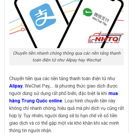
Chuyển tiền nhanh chóng thông qua các nền tảng thanh
toán điện tử như Alipay hay Wechat
Chuyển tiền qua các nền tảng thanh toán điện tử như
Alipay
, WeChat Pay,… là phương thức giao dịch được
người dùng sử dụng rất phổ biến, đặc biệt là khi
mua
hàng Trung Quốc online
. Loại hình chuyển tiền này
không chỉ nhanh chóng, hiệu quả mà phí dịch vụ cũng rất
hợp lý. Tuy nhiên, người dùng sẽ bị hạn chế về số tiền
giao dịch và có thể gặp một vài khó khăn khi xác minh
thông tin người nhận.