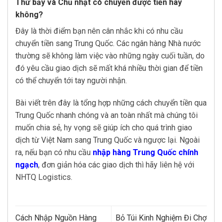
Thứ bảy và Chủ nhật có chuyển được tiền hay
không?
Đây là thời điểm bạn nên cân nhắc khi có nhu cầu
chuyển tiền sang Trung Quốc. Các ngân hàng Nhà nước
thường sẽ không làm việc vào những ngày cuối tuần, do
đó yêu cầu giao dịch sẽ mất khá nhiều thời gian để tiền
có thể chuyển tới tay người nhận.
Bài viết trên đây là tổng hợp những cách chuyển tiền qua
Trung Quốc nhanh chóng và an toàn nhất mà chúng tôi
muốn chia sẻ, hy vọng sẽ giúp ích cho quá trình giao
dịch từ Việt Nam sang Trung Quốc và ngược lại. Ngoài
ra, nếu bạn có nhu cầu
nhập hàng Trung Quốc chính
ngạch
, đơn giản hóa các giao dịch thì hãy liên hệ với
NHTQ Logistics.
Cách Nhập Nguồn Hàng
Bỏ Túi Kinh Nghiệm Đi Chợ