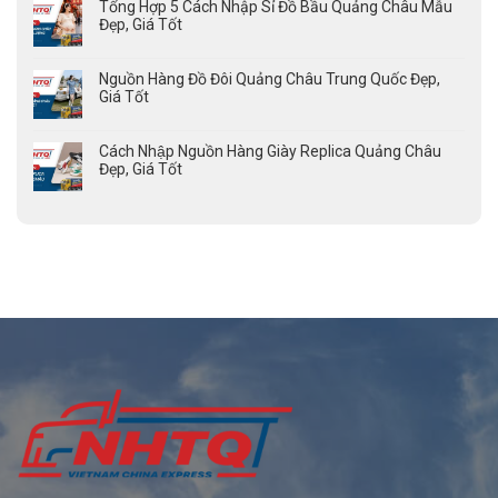
Tổng Hợp 5 Cách Nhập Sỉ Đồ Bầu Quảng Châu Mẫu
Đẹp, Giá Tốt
Nguồn Hàng Đồ Đôi Quảng Châu Trung Quốc Đẹp,
Giá Tốt
Cách Nhập Nguồn Hàng Giày Replica Quảng Châu
Đẹp, Giá Tốt