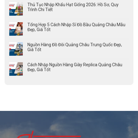
Thủ Tục Nhập Khẩu Hạt Giống 2026: Hồ Sơ, Quy
Trình Chi Tiết
Tổng Hợp 5 Cách Nhập Sỉ Đồ Bầu Quảng Châu Mẫu
Đẹp, Giá Tốt
Nguồn Hàng Đồ Đôi Quảng Châu Trung Quốc Đẹp,
Giá Tốt
Cách Nhập Nguồn Hàng Giày Replica Quảng Châu
Đẹp, Giá Tốt