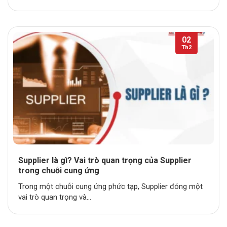
02
Th2
Supplier là gì? Vai trò quan trọng của Supplier
trong chuỗi cung ứng
Trong một chuỗi cung ứng phức tạp, Supplier đóng một
vai trò quan trọng và...