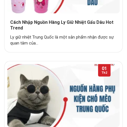
Cách Nhập Nguồn Hàng Ly Giữ Nhiệt Gấu Dâu Hot
Trend
Ly giữ nhiệt Trung Quốc là một sản phẩm nhận được sự
quan tâm của...
01
Th2