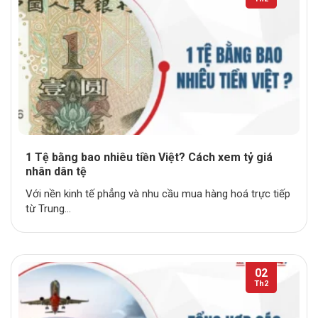
1 Tệ bằng bao nhiêu tiền Việt? Cách xem tỷ giá
nhân dân tệ
Với nền kinh tế phẳng và nhu cầu mua hàng hoá trực tiếp
từ Trung...
02
Th2