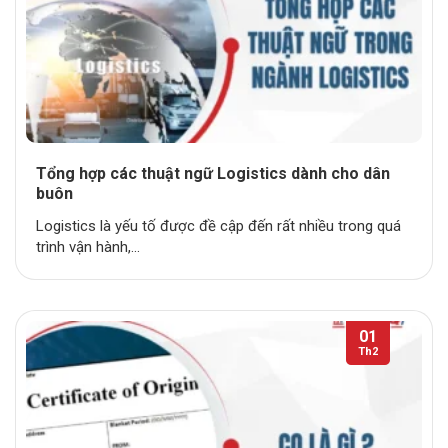
Tổng hợp các thuật ngữ Logistics dành cho dân
buôn
Logistics là yếu tố được đề cập đến rất nhiều trong quá
trình vận hành,...
01
Th2