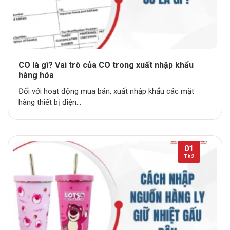
CO là gì? Vai trò của CO trong xuất nhập khẩu
hàng hóa
Đối với hoạt động mua bán, xuất nhập khẩu các mặt
hàng thiết bị điện...
01
Th2