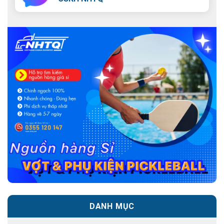
DANH MỤC