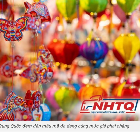
 Trung Quốc đem đến mẫu mã đa dạng cùng mức giá phải chăng