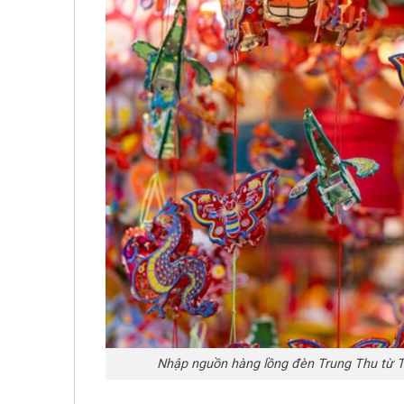
Nhập nguồn hàng lồng đèn Trung Thu từ